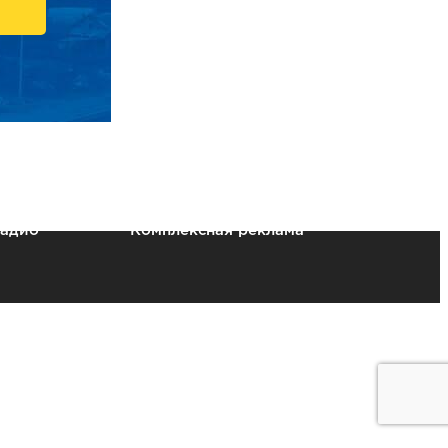
радио
Комплексная реклама