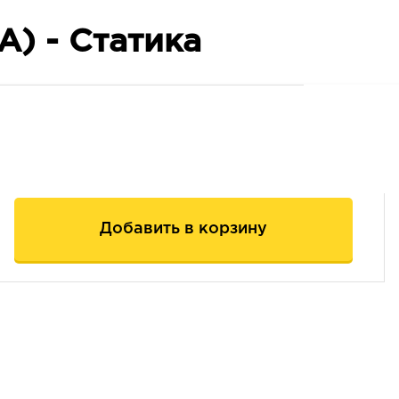
А) - Статика
Добавить в корзину