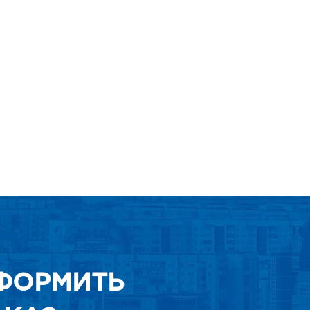
ФОРМИТЬ