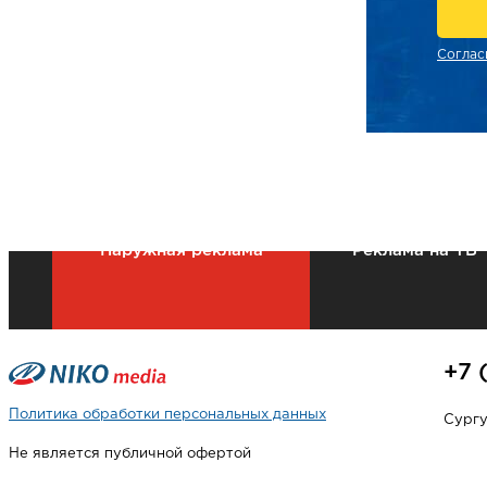
Соглас
Наружная реклама
Реклама на ТВ
+7 
Политика обработки персональных данных
Сургут
Не является публичной офертой