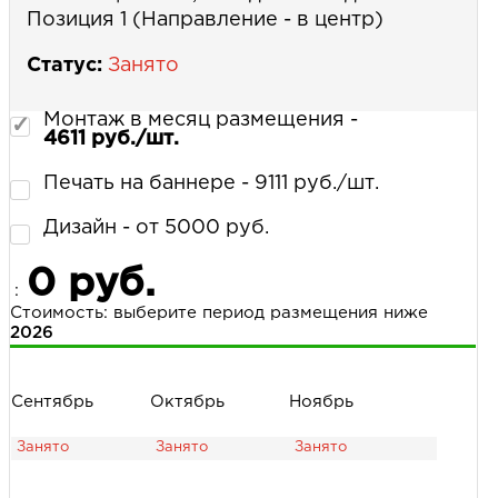
Позиция 1 (Направление - в центр)
Статус:
Занято
Монтаж в месяц размещения -
4611 руб./шт.
Печать на баннере - 9111 руб./шт.
Дизайн - от 5000 руб.
0 руб.
:
Стоимость: выберите период размещения ниже
2026
Сентябрь
Октябрь
Ноябрь