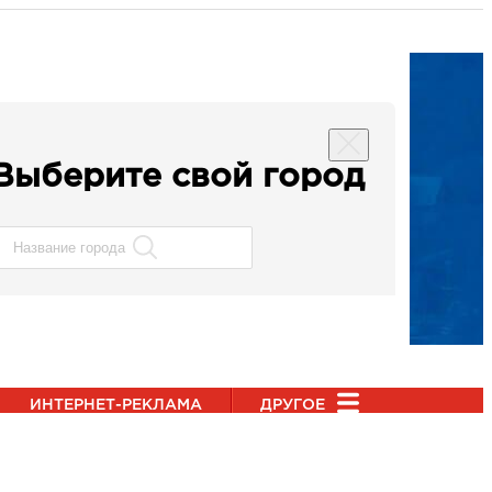
Выберите свой город
ИНТЕРНЕТ-РЕКЛАМА
ДРУГОЕ