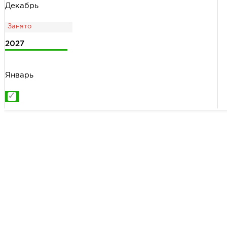
Декабрь
2027
Январь