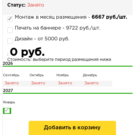
Статус:
Занято
Монтаж в месяц размещения -
6667 руб./шт.
НАПИСАТЬ НАМ
Печать на баннере - 9722 руб./шт.
Дизайн - от 5000 руб.
0 руб.
:
Стоимость: выберите период размещения ниже
2026
Сентябрь
Октябрь
Ноябрь
Декабрь
2027
Январь
Добавить в корзину