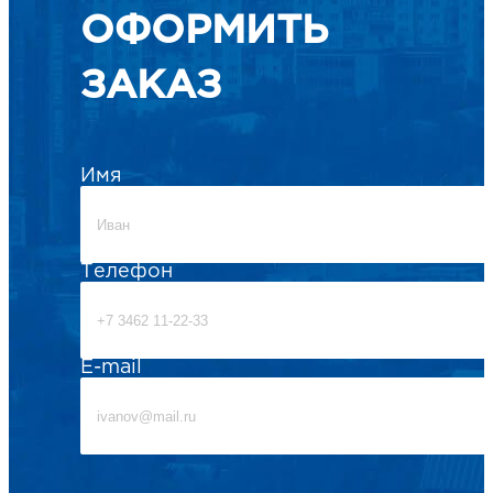
ОФОРМИТЬ
ЗАКАЗ
Имя
Телефон
E-mail