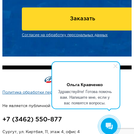
Заказать
Согласие на обработку персональных данных
Ольга Кравченко
Здравствуйте! Готова помочь
Политика обработки персональных данных
вам. Напишите мне, если у
вас появятся вопросы.
Не является публичной офертой
+7 (3462) 550-877
Сургут, ул. Киртбая, 11, этаж 4, офис 4