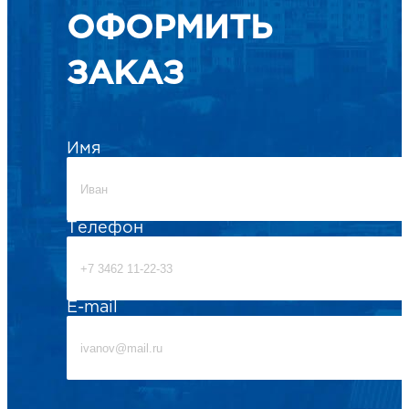
ОФОРМИТЬ
ЗАКАЗ
Имя
Телефон
E-mail