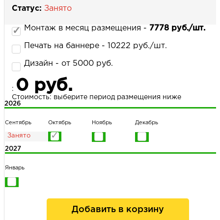
Статус:
Занято
Монтаж в месяц размещения -
7778 руб./шт.
НАПИСАТЬ НАМ
Печать на баннере - 10222 руб./шт.
Дизайн - от 5000 руб.
0 руб.
:
Стоимость: выберите период размещения ниже
2026
Сентябрь
Октябрь
Ноябрь
Декабрь
2027
Январь
Добавить в корзину