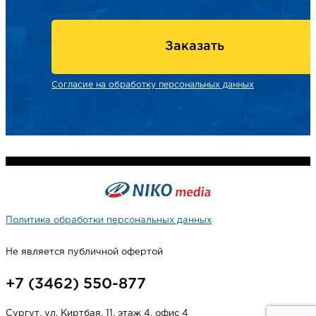
Заказать
Согласие на обработку персональных данных
Политика обработки персональных данных
Не является публичной офертой
+7 (3462) 550-877
Сургут, ул. Киртбая, 11, этаж 4, офис 4