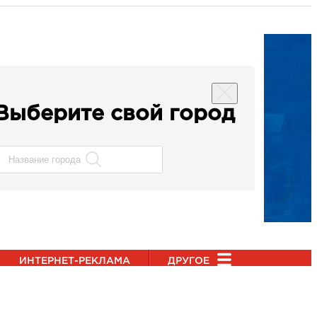
Выберите свой город
ИНТЕРНЕТ-РЕКЛАМА
ДРУГОЕ