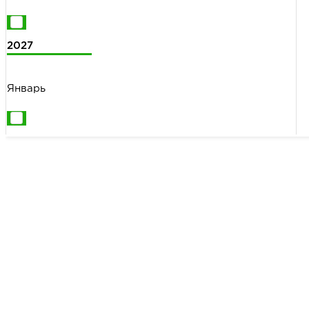
2027
Январь