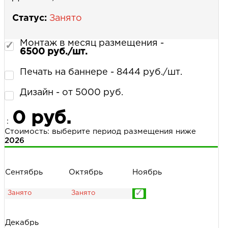
Статус:
Занято
Монтаж в месяц размещения -
6500 руб./шт.
Печать на баннере - 8444 руб./шт.
Дизайн - от 5000 руб.
0 руб.
:
Стоимость: выберите период размещения ниже
2026
Сентябрь
Октябрь
Ноябрь
Декабрь