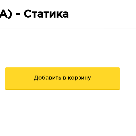
А) - Статика
Добавить в корзину