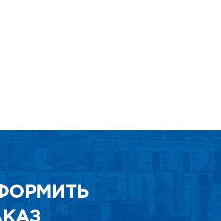
ФОРМИТЬ
АКАЗ