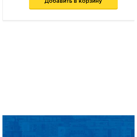
Добавить в корзину