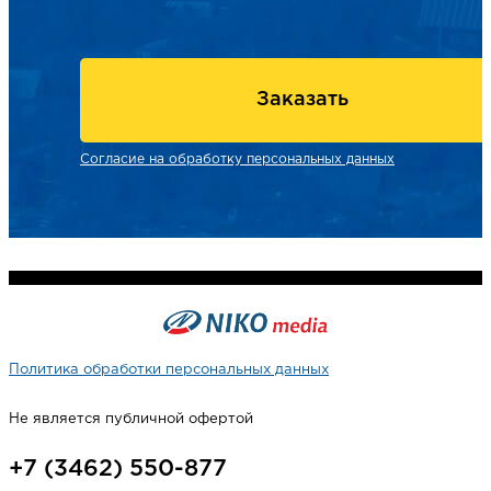
Заказать
Согласие на обработку персональных данных
Политика обработки персональных данных
Не является публичной офертой
+7 (3462) 550-877