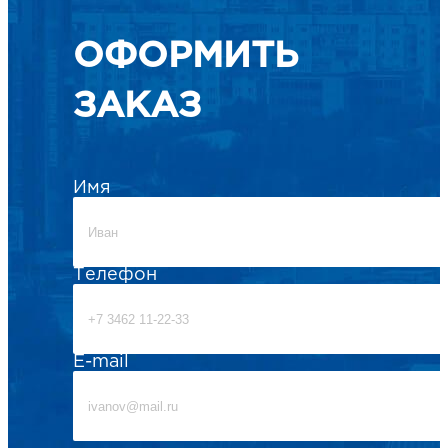
ОФОРМИТЬ
ЗАКАЗ
Имя
Телефон
E-mail