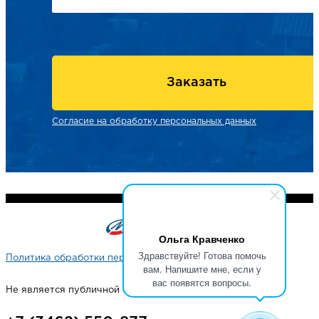
Заказать
Согласие на обработку персональных данных
Ольга Кравченко
Здравствуйте! Готова помочь
Политика обработки персональных данных
вам. Напишите мне, если у
вас появятся вопросы.
Не является публичной офертой