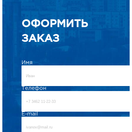
ОФОРМИТЬ
ЗАКАЗ
Имя
Телефон
E-mail