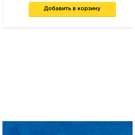
Добавить в корзину