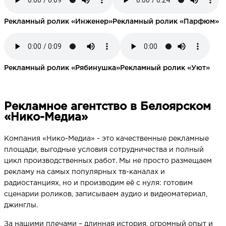
Рекламный ролик «Инженер»
Рекламный ролик «Парфюм»
Рекламный ролик «Рябинушка»
Рекламный ролик «Уют»
Рекламное агентство в Белоярском
«Нико-Медиа»
Компания «Нико-Медиа» - это качественные рекламные
площади, выгодные условия сотрудничества и полный
цикл производственных работ. Мы не просто размещаем
рекламу на самых популярных тв-каналах и
радиостанциях, но и производим её с нуля: готовим
сценарии роликов, записываем аудио и видеоматериал,
джинглы.
За нашими плечами – длинная история, огромный опыт и