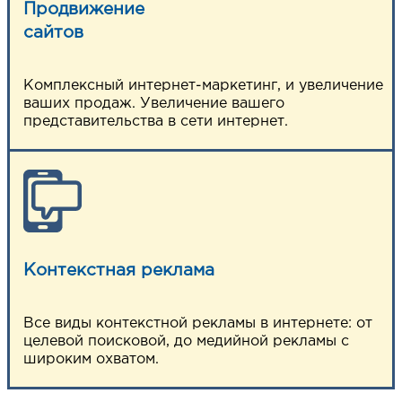
Продвижение
сайтов
Комплексный интернет-маркетинг, и увеличение
ваших продаж. Увеличение вашего
представительства в сети интернет.
Контекстная реклама
Все виды контекстной рекламы в интернете: от
целевой поисковой, до медийной рекламы с
широким охватом.