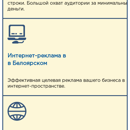
строки. Большой охват аудитории за минимальные
деньги.
Интернет-реклама в
в Белоярском
Эффективная целевая реклама вашего бизнеса в
интернет-пространстве.