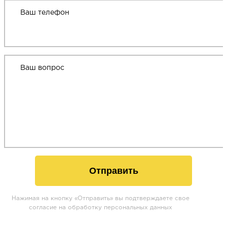
Ваш телефон
Ваш вопрос
Отправить
Нажимая на кнопку «Отправить» вы подтверждаете свое
согласие на обработку персональных данных