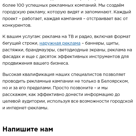
более 100 успешных рекламных компаний. Мы создаём
городскую рекламу, которую видят и запоминают. Каждый
проект – работает, каждая кампания – отстраивает вас от
конкурентов.
К вашим услугам: реклама на ТВ и радио, включая формат
бегущей строки,
наружная реклама
– баннеры, щиты,
растяжки, брандмауэры, светодиодные экраны, реклама на
фасадах и еще с десяток эффективных инструментов для
продвижения вашего бизнеса.
Высокая квалификация наших специалистов позволяет
проводить рекламные кампании не только в Белоярском,
но и за его пределами. Просто позвоните – и мы
расскажем, как эффективно донести информацию до
целевой аудитории, используя все возможности городской
и интернет-рекламы.
Напишите нам