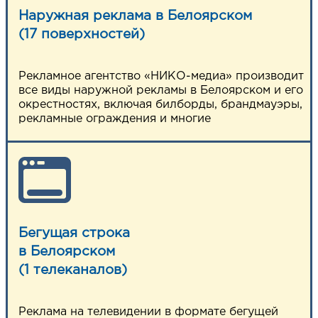
Наружная реклама в Белоярском
(17 поверхностей)
НАПИСАТЬ НАМ
Рекламное агентство «НИКО-медиа» производит
все виды наружной рекламы в Белоярском и его
окрестностях, включая билборды, брандмауэры,
рекламные ограждения и многие
Бегущая строка
в Белоярском
(1 телеканалов)
Реклама на телевидении в формате бегущей