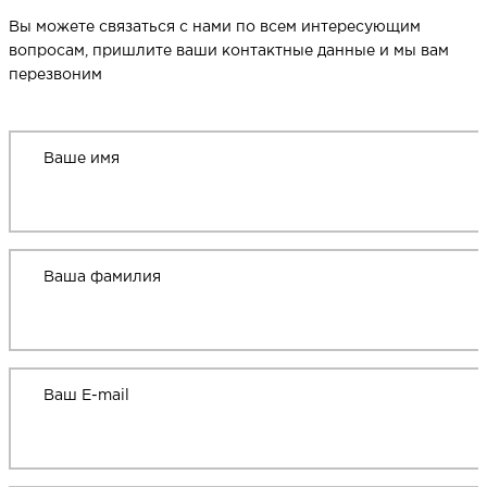
Вы можете связаться с нами по всем интересующим
вопросам, пришлите ваши контактные данные и мы вам
перезвоним
Ваше имя
Ваша фамилия
Ваш E-mail