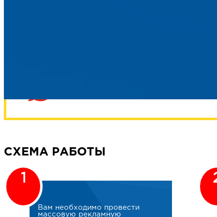
ПОЗВОНИТЕ НАМ И МЫ ПОМО
ВАШИ РЕКЛАМНЫЕ ЗАДАЧИ
Телефон
+7 (3462) 550-877
СХЕМА РАБОТЫ
1
Вам необходимо провести
массовую рекламную