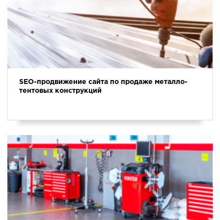
SEO-продвижение сайта по продаже металло-
тентовых конструкций