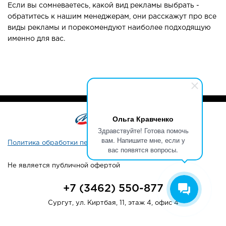
Если вы сомневаетесь, какой вид рекламы выбрать -
обратитесь к нашим менеджерам, они расскажут про все
виды рекламы и порекомендуют наиболее подходящую
именно для вас.
Ольга Кравченко
Здравствуйте! Готова помочь
вам. Напишите мне, если у
Политика обработки персональных данных
вас появятся вопросы.
Не является публичной офертой
+7 (3462) 550-877
Сургут, ул. Киртбая, 11, этаж 4, офис 4