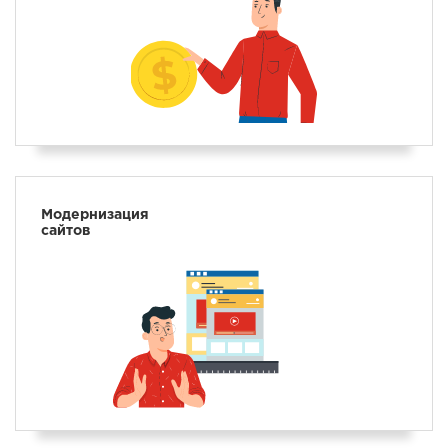
Модернизация
сайтов