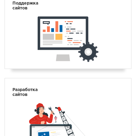
Поддержка
сайтов
Разработка
сайтов