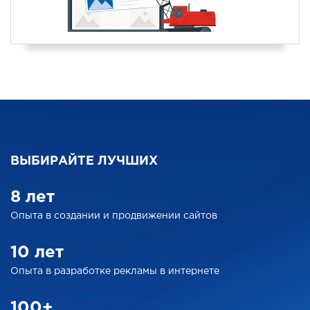
ВЫБИРАЙТЕ ЛУЧШИХ
8 лет
Опыта в создании
и продвижении сайтов
10 лет
Опыта в разработке
рекламы в интернете
100+