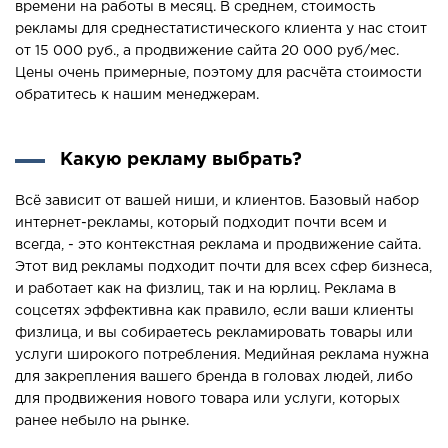
времени на работы в месяц. В среднем, стоимость
рекламы для среднестатистического клиента у нас стоит
от 15 000 руб., а продвижение сайта 20 000 руб/мес.
Цены очень примерные, поэтому для расчёта стоимости
обратитесь к нашим менеджерам.
Какую рекламу выбрать?
Всё зависит от вашей ниши, и клиентов. Базовый набор
интернет-рекламы, который подходит почти всем и
всегда, - это контекстная реклама и продвижение сайта.
Этот вид рекламы подходит почти для всех сфер бизнеса,
и работает как на физлиц, так и на юрлиц. Реклама в
соцсетях эффективна как правило, если ваши клиенты
физлица, и вы собираетесь рекламировать товары или
услуги широкого потребления. Медийная реклама нужна
для закрепления вашего бренда в головах людей, либо
для продвижения нового товара или услуги, которых
ранее небыло на рынке.