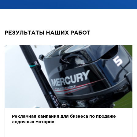
РЕЗУЛЬТАТЫ НАШИХ РАБОТ
Рекламная кампания для бизнеса по продаже
лодочных моторов