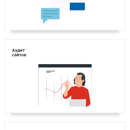
Аудит
сайтов