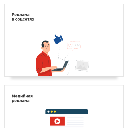
Реклама
в соцсетях
Медийная
реклама