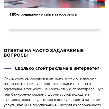
SEO-продвижение сайта автосервиса
ОТВЕТЫ НА ЧАСТО ЗАДАВАЕМЫЕ
ВОПРОСЫ
Сколько стоит реклама в интернете?
Инструментов рекламы в интернете много, и все они
различаются между собой также, как и реклама в
оффлайне. Стоимость на контекстную, таргетированную
или баннерную рекламу формируется исходя из
аукциона, охвата аудитории и конкуренции, а на такие
услуги, как SEO-продвижение - исходя из заложенного