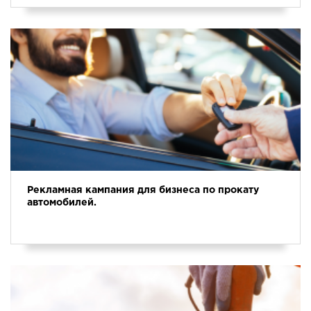
Рекламная кампания для бизнеса по прокату
автомобилей.