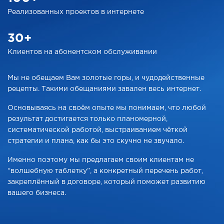
Реализованных проектов
в интернете
30+
Клиентов на абонентском
обслуживании
Мы не обещаем Вам золотые горы, и чудодейственные
рецепты. Такими обещаниями завален весь интернет.
Основываясь на своём опыте мы понимаем, что любой
результат достигается только планомерной,
систематической работой, выстраиванием чёткой
стратегии и плана, как бы это скучно не звучало.
Именно поэтому мы предлагаем своим клиентам не
“волшебную таблетку”, а конкретный перечень работ,
закреплённый в договоре, который поможет развитию
вашего бизнеса.