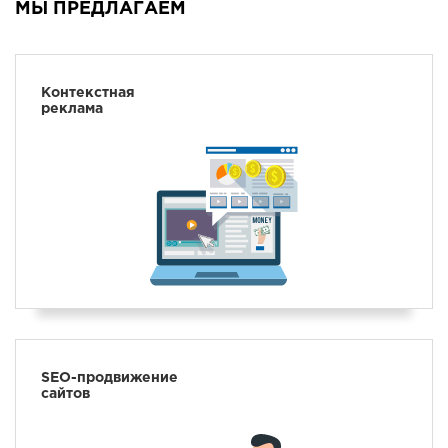
МЫ ПРЕДЛАГАЕМ
НАПИСАТЬ
НАМ
Контекстная
реклама
SEO-продвижение
сайтов