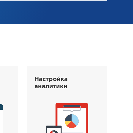
Настройка
аналитики