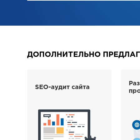
ДОПОЛНИТЕЛЬНО ПРЕДЛА
Ра
SEO-аудит сайта
пр