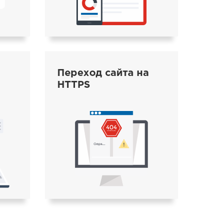
Переход сайта на
HTTPS