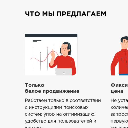
ЧТО МЫ ПРЕДЛАГАЕМ
Только
Фикси
белое продвижение
цена
Работаем только в соответствии
Не уст
с инструкциями поисковых
количе
систем: упор на оптимизацию,
запрос
удобство для пользователей и
первую