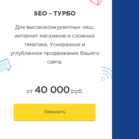
SEO - ТУРБО
Для высококонкурентных ниш,
интернет-магазинов и сложных
тематика. Ускоренное и
углубленное продвижение Вашего
сайта.
40 000
от
руб.
Заказать