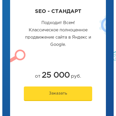
SEO - СТАНДАРТ
Подходит Всем!
Классическое полноценное
продвижение сайта в Яндекс и
Google.
25 000
от
руб.
Заказать