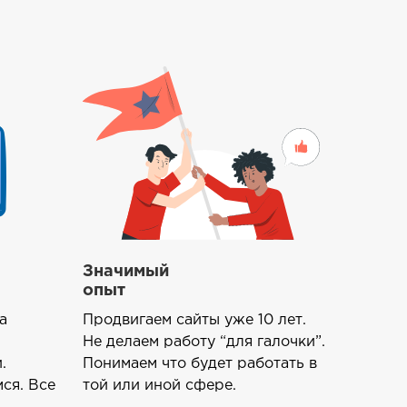
Значимый
опыт
а
Продвигаем сайты уже 10 лет.
Не делаем работу “для галочки”.
.
Понимаем что будет работать в
ся. Все
той или иной сфере.