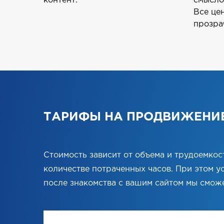
контент.
смысло
Все це
прозра
ТАРИФЫ НА ПРОДВИЖЕНИ
Стоимость зависит от объема и трудоемкости
количестве потраченных часов. При этом ус
после знакомства с вашим сайтом мы смо