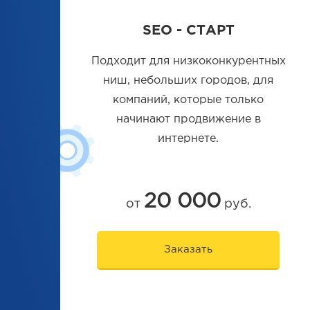
SEO - СТАРТ
Подходит для низкоконкурентных
ниш, небольших городов, для
компаний, которые только
начинают продвижение в
интернете.
20 000
от
руб.
Заказать