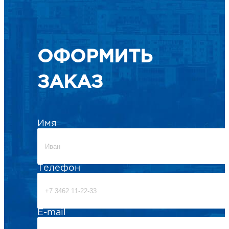
ОФОРМИТЬ
ЗАКАЗ
Имя
Телефон
E-mail