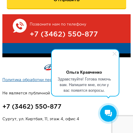
Позвоните нам по телефону
+7 (3462) 550-877
Ольга Кравченко
Здравствуйте! Готова помочь
Политика обработки персональных данных
вам. Напишите мне, если у
вас появятся вопросы.
Не является публичной офертой
+7 (3462) 550-877
Сургут, ул. Киртбая, 11, этаж 4, офис 4