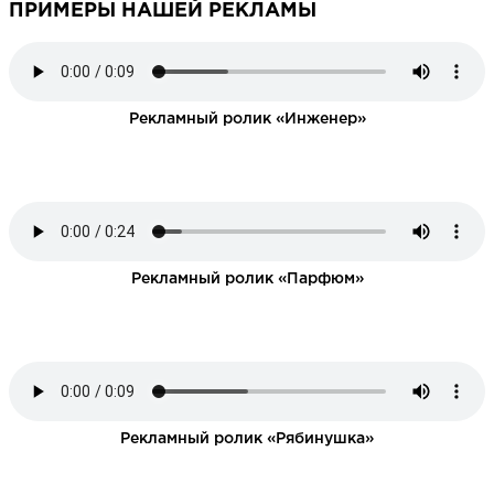
ПРИМЕРЫ НАШЕЙ РЕКЛАМЫ
НАПИСАТЬ НАМ
Рекламный ролик «Инженер»
Рекламный ролик «Парфюм»
Рекламный ролик «Рябинушка»