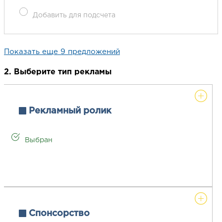
Добавить для подсчета
Показать еще 9 предложений
2. Выберите тип рекламы
Рекламный ролик
Выбран
Спонсорство