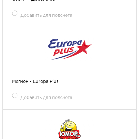
Добавить для подсчета
Мегион - Europa Plus
Добавить для подсчета