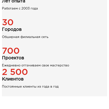
Лет опыта
Работаем с 2003 года
30
Городов
Обширная филиальная сеть
700
Проектов
Ежедневно оттачиваем свое мастерство
2 500
Клиентов
Постоянные клиенты из года в год