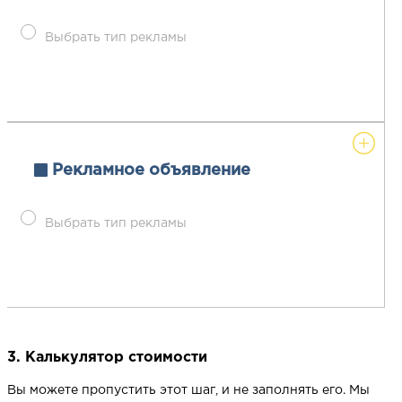
Выбрать тип рекламы
Рекламное объявление
Выбрать тип рекламы
3. Калькулятор стоимости
Вы можете пропустить этот шаг, и не заполнять его. Мы