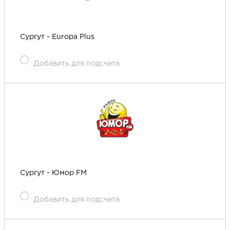
Сургут - Europa Plus
Добавить для подсчета
Сургут - Юмор FM
Добавить для подсчета