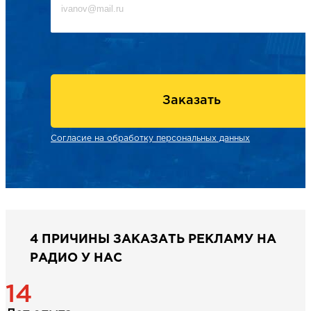
Заказать
Согласие на обработку персональных данных
4 ПРИЧИНЫ ЗАКАЗАТЬ РЕКЛАМУ НА
РАДИО У НАС
14