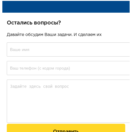
Остались вопросы?
Давайте обсудим Ваши задачи. И сделаем их