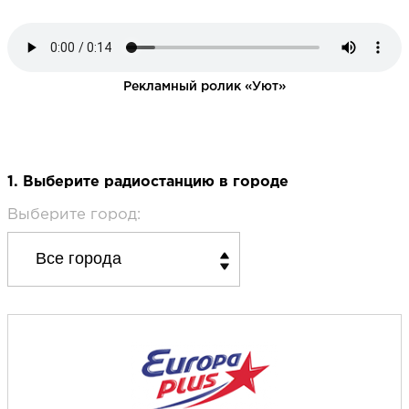
Рекламный ролик «Уют»
1. Выберите радиостанцию в городе
Выберите город: