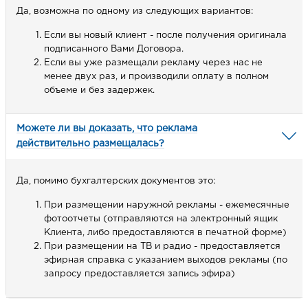
Да, возможна по одному из следующих вариантов:
Если вы новый клиент - после получения оригинала
подписанного Вами Договора.
Если вы уже размещали рекламу через нас не
менее двух раз, и производили оплату в полном
объеме и без задержек.
Можете ли вы доказать, что реклама
действительно размещалась?
Да, помимо бухгалтерских документов это:
При размещении наружной рекламы - ежемесячные
фотоотчеты (отправляются на электронный ящик
Клиента, либо предоставляются в печатной форме)
При размещении на ТВ и радио - предоставляется
эфирная справка с указанием выходов рекламы (по
запросу предоставляется запись эфира)