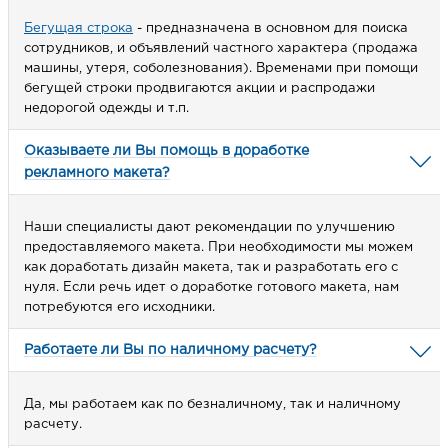
Бегущая строка
- предназначена в основном для поиска
сотрудников, и объявлений частного характера (продажа
НАПИСАТЬ НАМ
машины, утеря, соболезнования). Временами при помощи
бегущей строки продвигаются акции и распродажи
недорогой одежды и т.п.
Оказываете ли Вы помощь в доработке
рекламного макета?
Наши специалисты дают рекомендации по улучшению
предоставляемого макета. При необходимости мы можем
как доработать дизайн макета, так и разработать его с
нуля. Если речь идет о доработке готового макета, нам
потребуются его исходники.
Работаете ли Вы по наличному расчету?
Да, мы работаем как по безналичному, так и наличному
расчету.