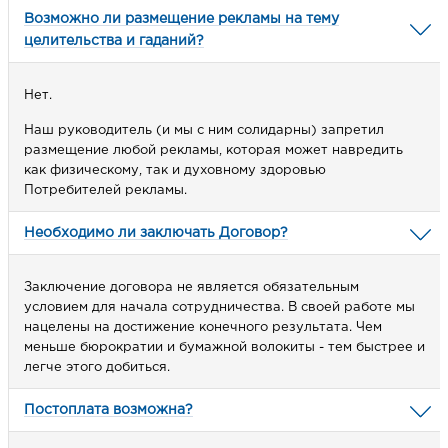
Возможно ли размещение рекламы на тему
целительства и гаданий?
Нет.
Наш руководитель (и мы с ним солидарны) запретил
размещение любой рекламы, которая может навредить
как физическому, так и духовному здоровью
Потребителей рекламы.
Необходимо ли заключать Договор?
Заключение договора не является обязательным
условием для начала сотрудничества. В своей работе мы
нацелены на достижение конечного результата. Чем
меньше бюрократии и бумажной волокиты - тем быстрее и
легче этого добиться.
Постоплата возможна?