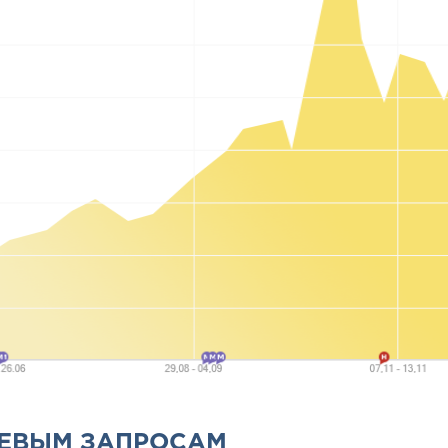
ЧЕВЫМ ЗАПРОСАМ