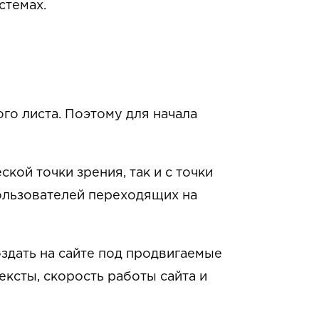
стемах.
ого листа. Поэтому для начала
кой точки зрения, так и с точки
пользователей переходящих на
здать на сайте под продвигаемые
ексты, скорость работы сайта и