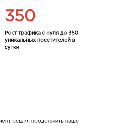
350
Рост трафика с нуля до 350
уникальных посетителей в
сутки
лиент решил продолжить наше