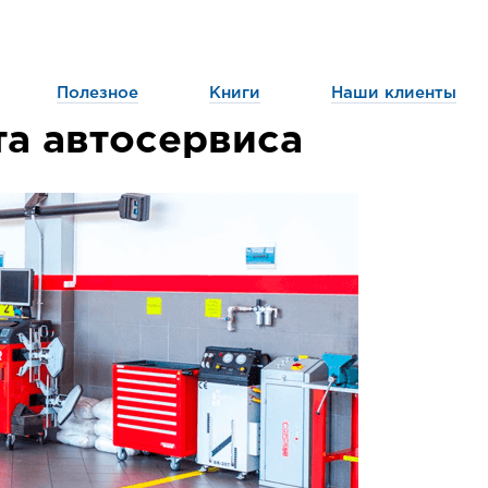
Полезное
Книги
Наши клиенты
а автосервиса