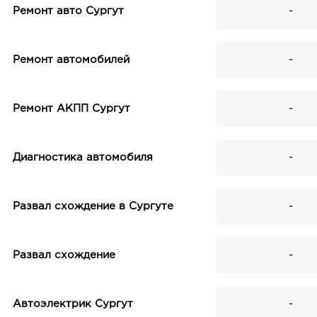
Ремонт авто Сургут
-
Ремонт автомобилей
-
Ремонт АКПП Сургут
-
Диагностика автомобиля
-
Развал схождение в Сургуте
-
Развал схождение
-
Автоэлектрик Сургут
-