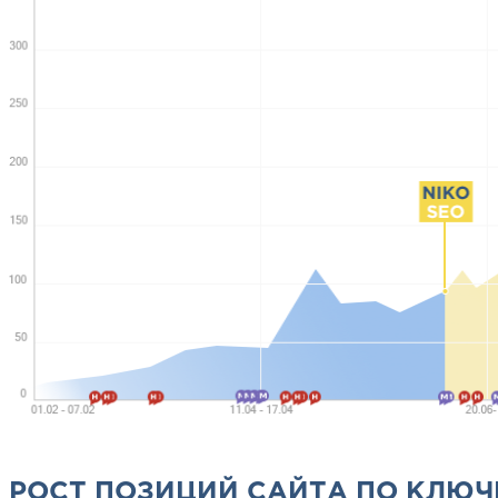
РОСТ ПОЗИЦИЙ САЙТА ПО КЛЮ