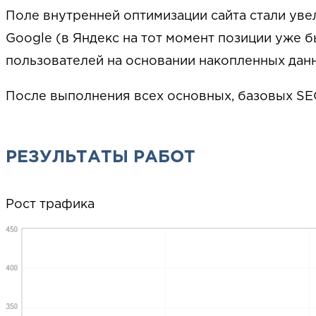
Поле внутренней оптимизации сайта стали уве
Google (в Яндекс на тот момент позиции уже б
пользователей на основании накопленных дан
После выполнения всех основных, базовых SE
РЕЗУЛЬТАТЫ РАБОТ
Рост трафика