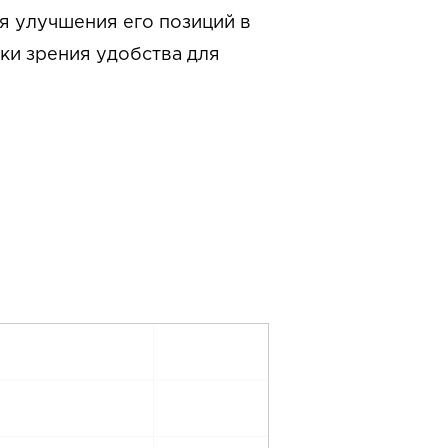
я улучшения его позиций в
чки зрения удобства для