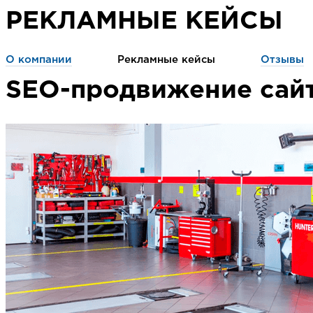
РЕКЛАМНЫЕ КЕЙСЫ
О компании
Рекламные кейсы
Отзывы
SEO-продвижение сайт