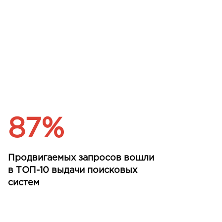
87%
Продвигаемых запросов вошли
в ТОП-10 выдачи поисковых
систем