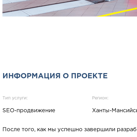
ИНФОРМАЦИЯ О ПРОЕКТЕ
Тип услуги:
Регион:
SEO-продвижение
Ханты-Мансийс
После того, как мы успешно завершили разра