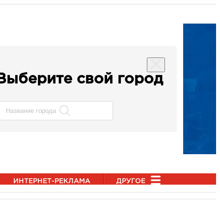
Выберите свой город
ИНТЕРНЕТ-РЕКЛАМА
ДРУГОЕ