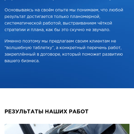
Основываясь на своём опыте мы понимаем, что любой
результат достигается только планомерной,
систематической работой, выстраиванием чёткой
стратегии и плана, как бы это скучно не звучало.
Именно поэтому мы предлагаем своим клиентам не
“волшебную таблетку”, а конкретный перечень работ,
закреплённый в договоре, который поможет развитию
вашего бизнеса.
РЕЗУЛЬТАТЫ НАШИХ РАБОТ