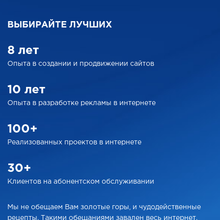
ВЫБИРАЙТЕ ЛУЧШИХ
8 лет
Опыта в создании
и продвижении сайтов
10 лет
Опыта в разработке
рекламы в интернете
100+
Реализованных проектов
в интернете
30+
Клиентов на абонентском
обслуживании
Мы не обещаем Вам золотые горы, и чудодейственные
рецепты. Такими обещаниями завален весь интернет.