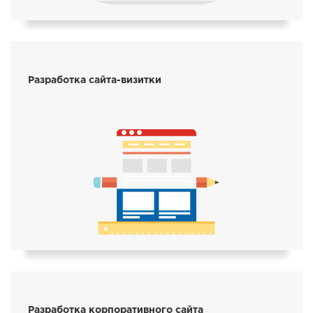
Разработка сайта-визитки
Разработка корпоративного сайта