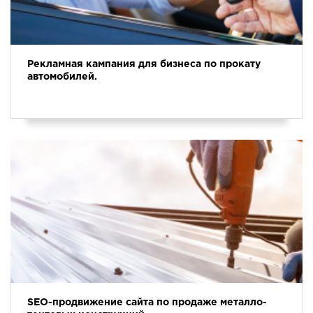
Рекламная кампания для бизнеса по прокату
автомобилей.
SEO-продвижение сайта по продаже металло-