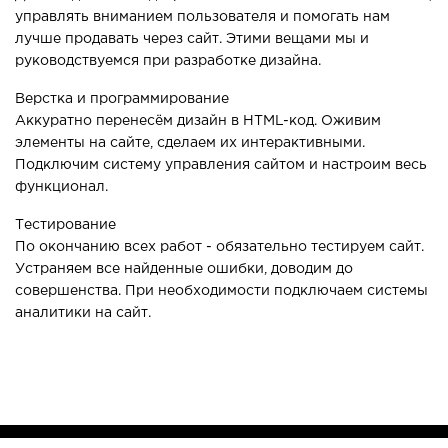
управлять вниманием пользователя и помогать нам
лучше продавать через сайт. Этими вещами мы и
руководствуемся при разработке дизайна.
Верстка и программирование
Аккуратно перенесём дизайн в HTML-код. Оживим
элементы на сайте, сделаем их интерактивными.
Подключим систему управления сайтом и настроим весь
функционал.
Тестирование
По окончанию всех работ - обязательно тестируем сайт.
Устраняем все найденные ошибки, доводим до
совершенства. При необходимости подключаем системы
аналитики на сайт.