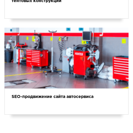
тентовых конструкций
SEO-продвижение сайта автосервиса