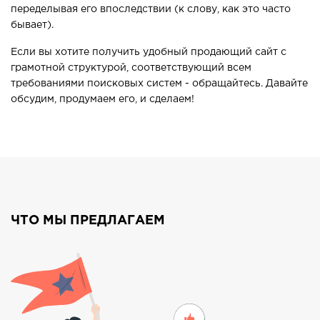
НАПИСАТЬ
переделывая его впоследствии (к слову, как это часто
бывает).
НАМ
Если вы хотите получить удобный продающий сайт с
грамотной структурой, соответствующий всем
требованиями поисковых систем - обращайтесь. Давайте
обсудим, продумаем его, и сделаем!
ЧТО МЫ ПРЕДЛАГАЕМ