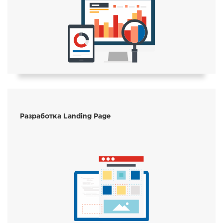
Разработка Landing Page