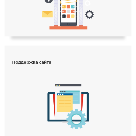
Поддержка сайта