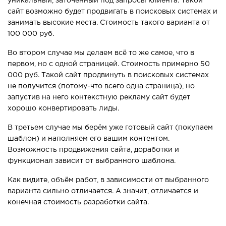
уникальный, заточенный под запросы клиента. Такой
сайт возможно будет продвигать в поисковых системах и
занимать высокие места. Стоимость такого варианта от
100 000 руб.
Во втором случае мы делаем всё то же самое, что в
первом, но с одной страницей. Стоимость примерно 50
000 руб. Такой сайт продвинуть в поисковых системах
не получится (потому-что всего одна страница), но
запустив на него контекстную рекламу сайт будет
хорошо конвертировать лиды.
В третьем случае мы берём уже готовый сайт (покупаем
шаблон) и наполняем его вашим контентом.
Возможность продвижения сайта, доработки и
функционал зависит от выбранного шаблона.
Как видите, объём работ, в зависимости от выбранного
варианта сильно отличается. А значит, отличается и
конечная стоимость разработки сайта.