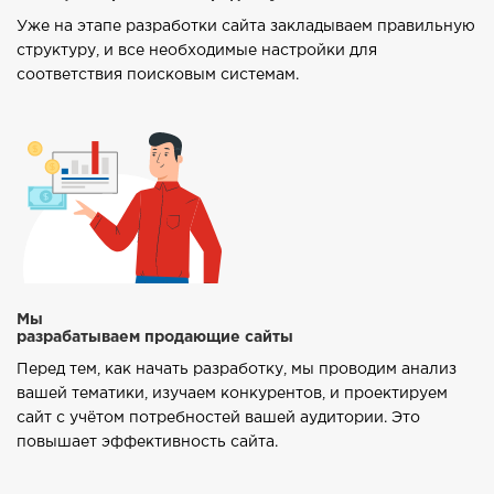
Уже на этапе разработки сайта закладываем правильную
структуру, и все необходимые настройки для
соответствия поисковым системам.
Мы
разрабатываем продающие сайты
Перед тем, как начать разработку, мы проводим анализ
вашей тематики, изучаем конкурентов, и проектируем
сайт с учётом потребностей вашей аудитории. Это
повышает эффективность сайта.