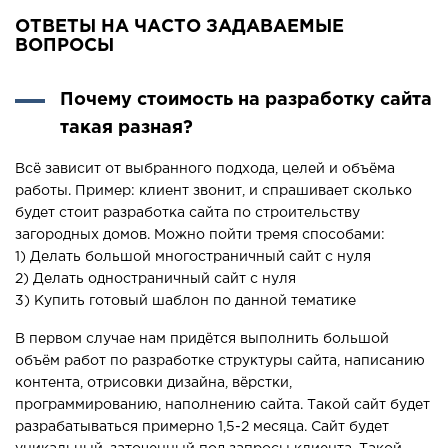
ОТВЕТЫ НА ЧАСТО ЗАДАВАЕМЫЕ
ВОПРОСЫ
Почему стоимость на разработку сайта
такая разная?
Всё зависит от выбранного подхода, целей и объёма
работы. Пример: клиент звонит, и спрашивает сколько
будет стоит разработка сайта по строительству
загородных домов. Можно пойти тремя способами:
1) Делать большой многостраничный сайт с нуля
2) Делать одностраничный сайт с нуля
3) Купить готовый шаблон по данной тематике
В первом случае нам придётся выполнить большой
объём работ по разработке структуры сайта, написанию
контента, отрисовки дизайна, вёрстки,
программированию, наполнению сайта. Такой сайт будет
разрабатываться примерно 1,5-2 месяца. Сайт будет