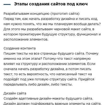
Этапы создания сайтов под ключ
Разрабатываем концепцию (прототип сайта)
Перед тем, как начать разработку дизайна и писать код,
нам нужно понять, что же мы планируем вообще делать?
Для этого мы разрабатываем черновой макет сайта, в
котором прокетируем будущую структуру, функционал и
расположение элементов.
Создание контента
Пишем тексты на все страницы будущего сайта. Почему
именно на этом этапе? Потому-что текст напрямую
влияет на структуру и расположение элементов. Если
сначала начать разработку дизайна, а потом писать
текст, то есть вероятность, что написанный текст на
подойдёт под уже готовую структуру сайта. Придётся
переделывать либо дизайн, либо тексты.
Дизайн сайта
Создаём адаптивные дизайн-макеты будущего сайта.
Дизайн должен подчёркивать важные элементы на сайте,