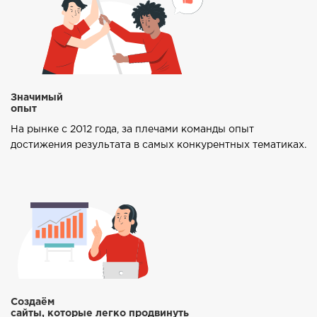
Значимый
опыт
На рынке с 2012 года, за плечами команды опыт
достижения результата в самых конкурентных тематиках.
Создаём
сайты, которые легко продвинуть