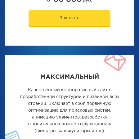
от
руб.
Заказать
МАКСИМАЛЬНЫЙ
Качественный корпоративный сайт с
проработанной структурой и дизайном всех
страниц. Включает в себя первичную
оптимизацию для поисковых систем,
анимацию элементов, разработку
относительно сложного функционала
(фильтры, калькуляторы и т.д.).