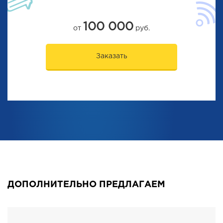
100 000
от
руб.
Заказать
ДОПОЛНИТЕЛЬНО ПРЕДЛАГАЕМ