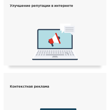
Улучшение репутации в интернете
Контекстная реклама