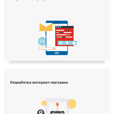
Разработка интернет-магазина