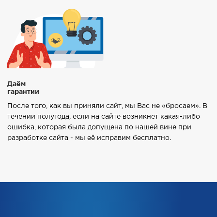
Даём
гарантии
После того, как вы приняли сайт, мы Вас не «бросаем». В
течении полугода, если на сайте возникнет какая-либо
ошибка, которая была допущена по нашей вине при
разработке сайта - мы её исправим бесплатно.