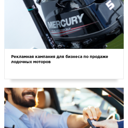
Рекламная кампания для бизнеса по продаже
лодочных моторов