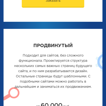
Заказать
ПРОДВИНУТЫЙ
Подходит для сайтов, без сложного
функционала. Проектируется структура
нескольких самых важных страниц будущего
сайта, и по ним разрабатывается дизайн.
Остальные страницы будут шаблонными. С
подобными сайтами можно работать в
дальнейшем и заниматься их продвижением.
60 000