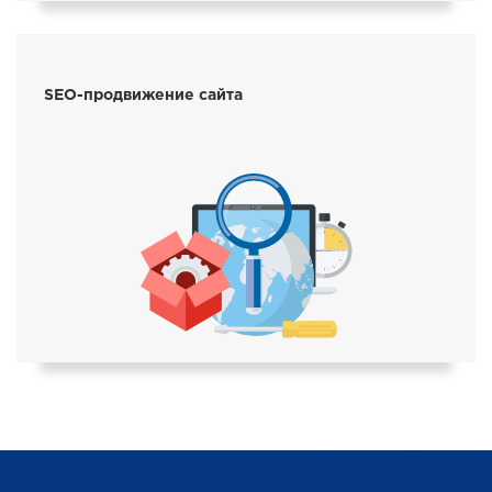
SEO-продвижение сайта