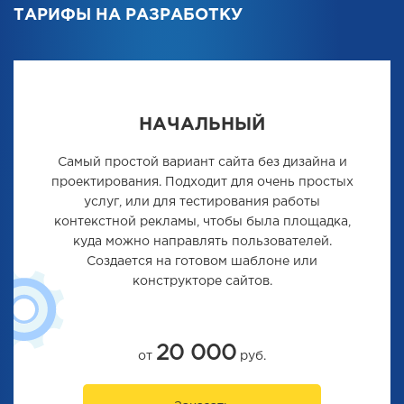
ТАРИФЫ НА РАЗРАБОТКУ
НАЧАЛЬНЫЙ
Самый простой вариант сайта без дизайна и
проектирования. Подходит для очень простых
услуг, или для тестирования работы
контекстной рекламы, чтобы была площадка,
куда можно направлять пользователей.
Создается на готовом шаблоне или
конструкторе сайтов.
20 000
от
руб.