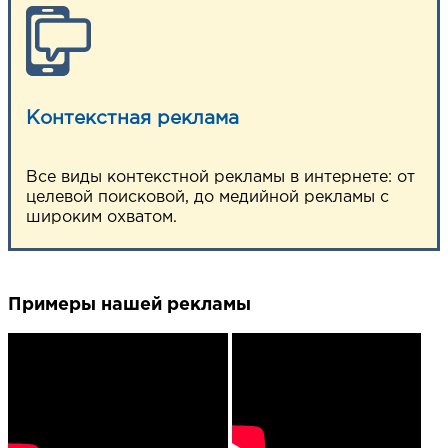
Контекстная реклама
Все виды контекстной рекламы в интернете: от
целевой поисковой, до медийной рекламы с
широким охватом.
Примеры нашей рекламы