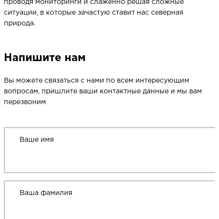
проводя мониторинги и слаженно решая сложные
ситуации, в которые зачастую ставит нас северная
природа.
Напишите нам
Вы можете связаться с нами по всем интересующим
вопросам, пришлите ваши контактные данные и мы вам
перезвоним
Ваше имя
Ваша фамилия