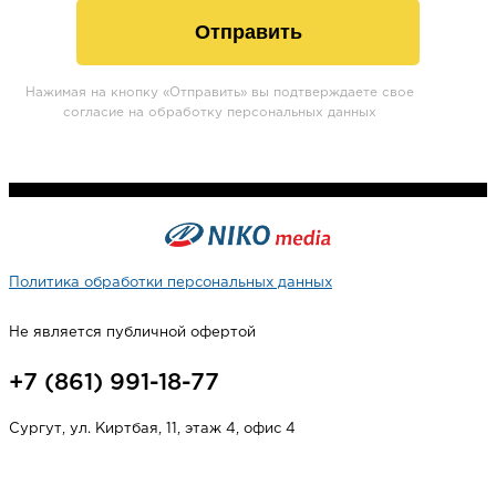
Отправить
Нажимая на кнопку «Отправить» вы подтверждаете свое
согласие на обработку персональных данных
Политика обработки персональных данных
Не является публичной офертой
+7 (861) 991-18-77
Сургут, ул. Киртбая, 11, этаж 4, офис 4