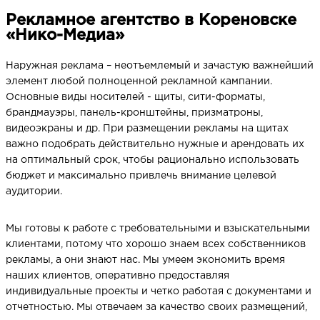
Рекламное агентство в Кореновске
«Нико-Медиа»
Наружная реклама – неотъемлемый и зачастую важнейший
элемент любой полноценной рекламной кампании.
Основные виды носителей - щиты, сити-форматы,
брандмауэры, панель-кронштейны, призматроны,
видеоэкраны и др. При размещении рекламы на щитах
важно подобрать действительно нужные и арендовать их
на оптимальный срок, чтобы рационально использовать
бюджет и максимально привлечь внимание целевой
аудитории.
Мы готовы к работе с требовательными и взыскательными
клиентами, потому что хорошо знаем всех собственников
рекламы, а они знают нас. Мы умеем экономить время
наших клиентов, оперативно предоставляя
индивидуальные проекты и четко работая с документами и
отчетностью. Мы отвечаем за качество своих размещений,