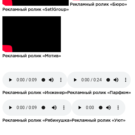
Рекламный ролик «Бюро»
Рекламный ролик «SetlGroup»
Рекламный ролик «Мотив»
Рекламный ролик «Инженер»
Рекламный ролик «Парфюм»
Рекламный ролик «Рябинушка»
Рекламный ролик «Уют»