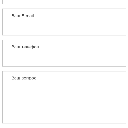
Ваш E-mail
Ваш телефон
Ваш вопрос