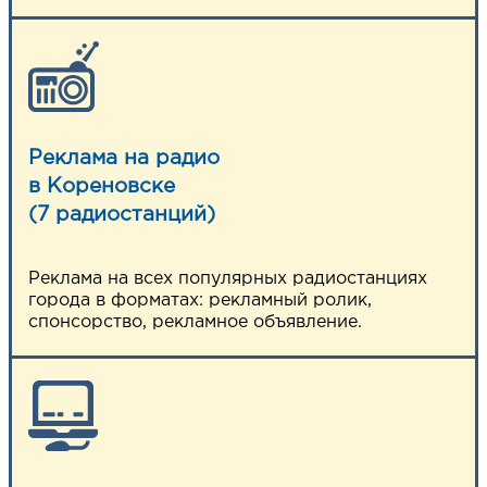
Реклама на радио
в Кореновске
(7 радиостанций)
Реклама на всех популярных радиостанциях
города в форматах: рекламный ролик,
спонсорство, рекламное объявление.