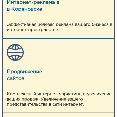
Интернет-реклама в
в Кореновске
Эффективная целевая реклама вашего бизнеса в
интернет-пространстве.
Продвижение
сайтов
Комплексный интернет-маркетинг, и увеличение
ваших продаж. Увеличение вашего
представительства в сети интернет.