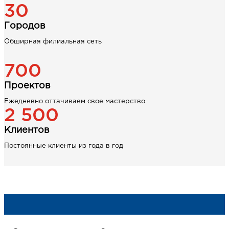
30
Городов
Обширная филиальная сеть
700
Проектов
Ежедневно оттачиваем свое мастерство
2 500
Клиентов
Постоянные клиенты из года в год