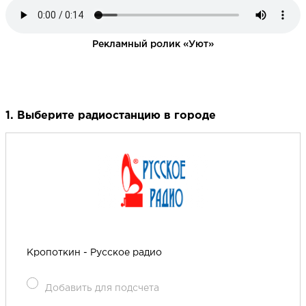
Рекламный ролик «Уют»
1. Выберите радиостанцию в городе
Кропоткин - Русское радио
Добавить для подсчета