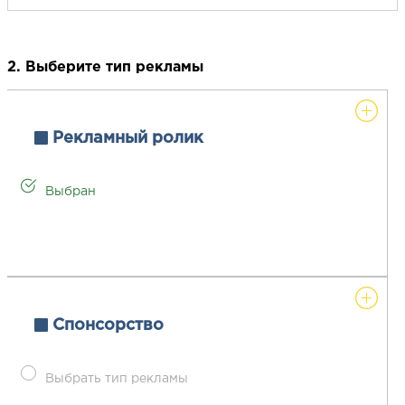
2. Выберите тип рекламы
Рекламный ролик
Выбран
Спонсорство
Выбрать тип рекламы