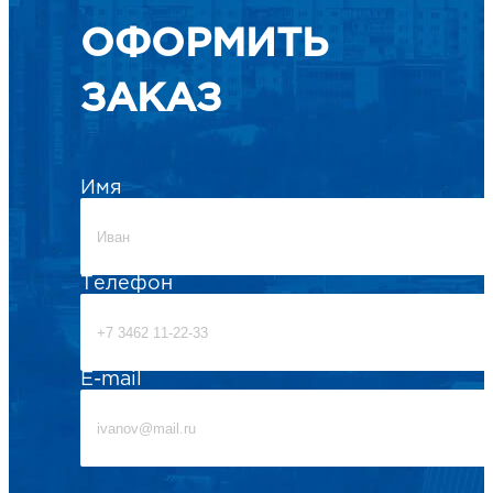
ОФОРМИТЬ
ЗАКАЗ
Имя
Телефон
E-mail