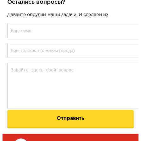
Остались вопросы?
Давайте обсудим Ваши задачи. И сделаем их