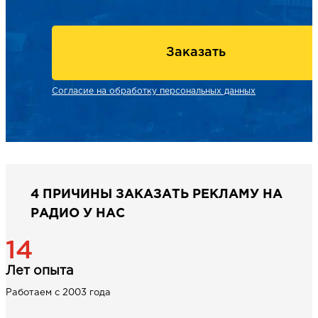
Заказать
Согласие на обработку персональных данных
4 ПРИЧИНЫ ЗАКАЗАТЬ РЕКЛАМУ НА
РАДИО У НАС
14
Лет опыта
Работаем с 2003 года