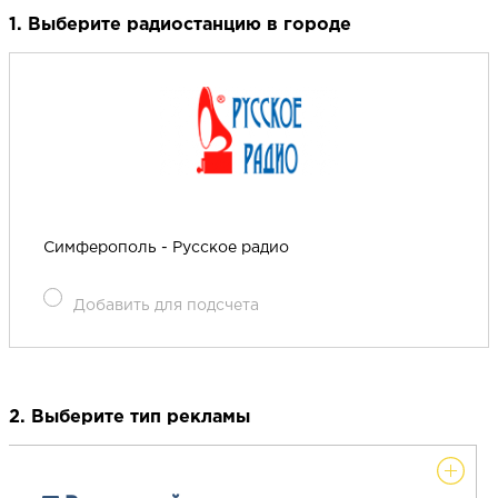
1. Выберите радиостанцию в городе
Симферополь - Русское радио
Добавить для подсчета
2. Выберите тип рекламы