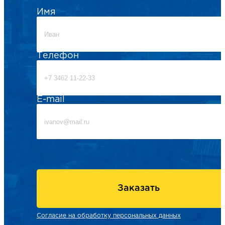
Имя
Телефон
E-mail
Заказать
Согласие на обработку персональных данных