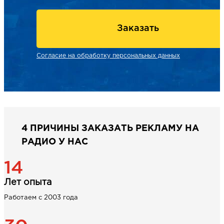
Заказать
Согласие на обработку персональных данных
4 ПРИЧИНЫ ЗАКАЗАТЬ РЕКЛАМУ НА
РАДИО У НАС
14
Лет опыта
Работаем с 2003 года