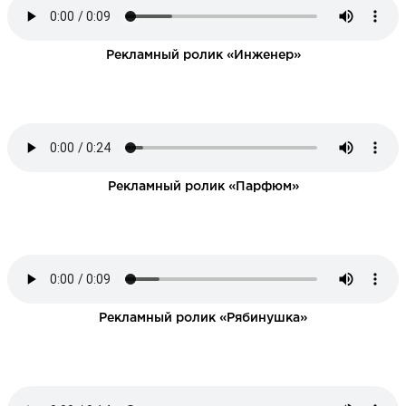
Рекламный ролик «Инженер»
НАПИСАТЬ НАМ
Рекламный ролик «Парфюм»
Рекламный ролик «Рябинушка»