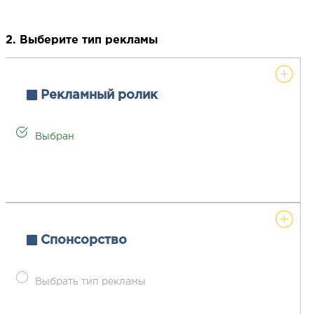
2. Выберите тип рекламы
Рекламный ролик
Выбран
Спонсорство
Выбрать тип рекламы