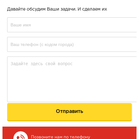
Давайте обсудим Ваши задачи. И сделаем их
Позвоните нам по телефону