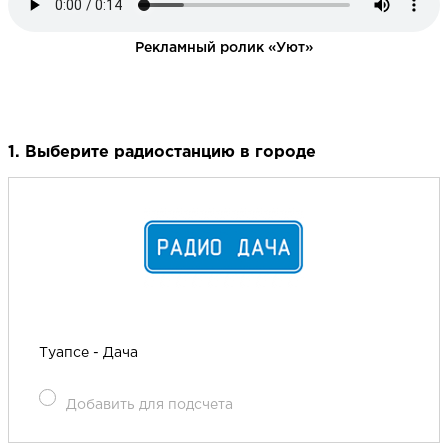
Рекламный ролик «Уют»
1. Выберите радиостанцию в городе
Туапсе - Дача
Добавить для подсчета