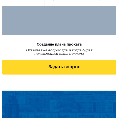
Создание плана проката
Отвечает на вопрос где и когда будет
показываться ваша реклама
Задать вопрос