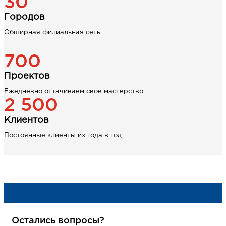
30
Городов
Обширная филиальная сеть
700
Проектов
Ежедневно оттачиваем свое мастерство
2 500
Клиентов
Постоянные клиенты из года в год
Остались вопросы?