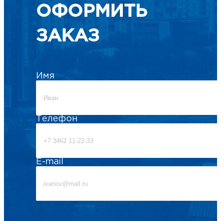
ОФОРМИТЬ
ЗАКАЗ
Имя
Телефон
E-mail