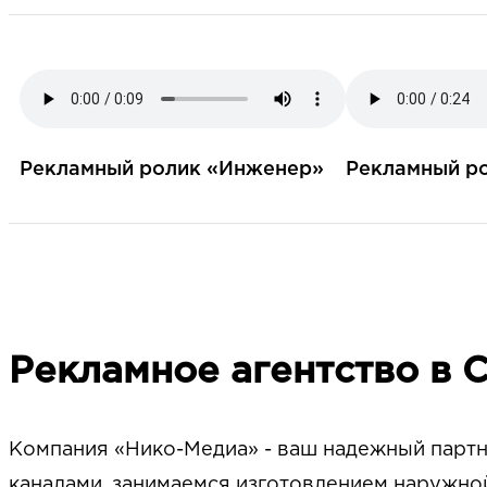
Рекламный ролик «Инженер»
Рекламный р
Рекламное агентство в 
Компания «Нико-Медиа» - ваш надежный партн
каналами, занимаемся изготовлением наружно