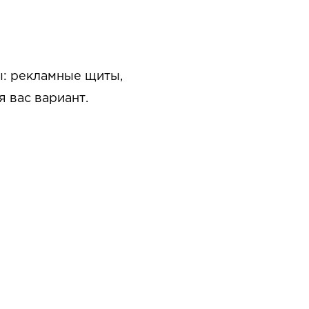
: рекламные щиты,
 вас вариант.