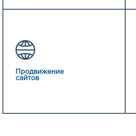
Продвижение
сайтов