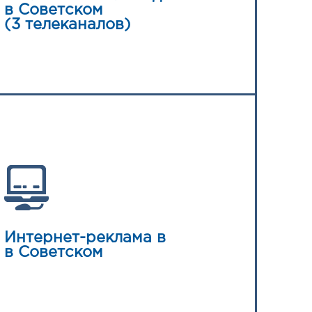
в Советском
(3 телеканалов)
Интернет-реклама в
в Советском