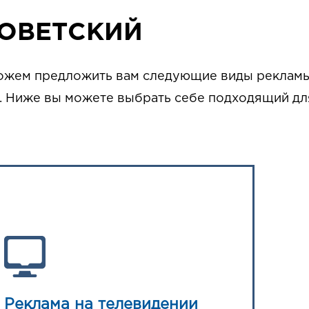
СОВЕТСКИЙ
можем предложить вам следующие виды рекламы
. Ниже вы можете выбрать себе подходящий для
Реклама на телевидении