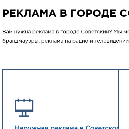
РЕКЛАМА В ГОРОДЕ 
Вам нужна реклама в городе Советский? Мы 
брандмауэры, реклама на радио и телевидении
Наружная реклама в Советском