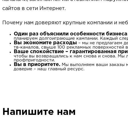
сайтов в сети Интернет.
Почему нам доверяют крупные компании и н
Один раз объяснили особенности бизнеса
планируем долгоиграющие кампании. Каждый след
Вы экономите расходы
– мы не предлагаем д
тв-каналов, свыше 100 рекламных поверхностей в
Ваше спокойствие – гарантированная при
чтобы вы возвращались к нам снова и снова. Мы л
профпригодности.
Вы в приоритете.
Мы выполняем ваши заказы м
доверие – наш главный ресурс.
Напишите нам