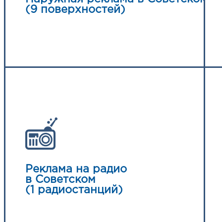
(9 поверхностей)
Реклама на радио
в Советском
(1 радиостанций)