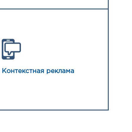
Контекстная реклама