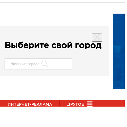
Выберите свой город
ИНТЕРНЕТ-РЕКЛАМА
ДРУГОЕ