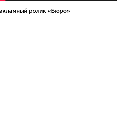
екламный ролик «Бюро»