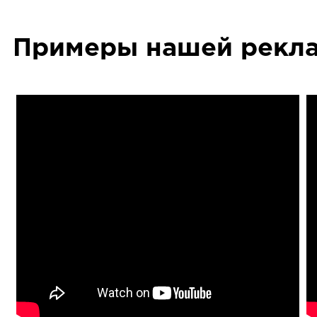
Примеры нашей рекл