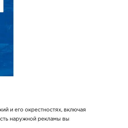
ий и его окрестностях, включая
ость наружной рекламы вы