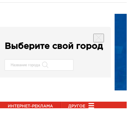
Выберите свой город
ИНТЕРНЕТ-РЕКЛАМА
ДРУГОЕ