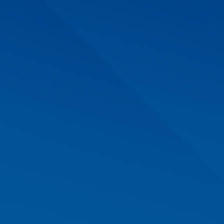
. Свяжитесь с нашими менеджерами, чтобы получить к
ь всех свободных площадей, ранжированных по комплекс