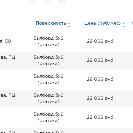
Поверхность
Цена (руб/мес)
Билборд 3х6
, 50
29 066 руб
(статика)
ва, ТЦ
Билборд 3х6
29 066 руб
(статика)
Билборд 3х6
29 066 руб
(статика)
ва, ТЦ
Билборд 3х6
29 066 руб
(статика)
Билборд 3х6
29 066 руб
(статика)