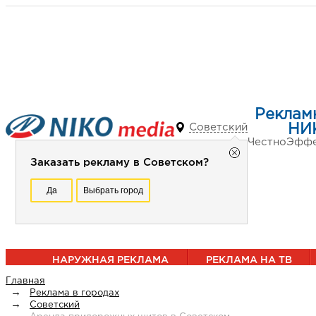
Реклам
Советский
НИ
Честно
Эффе
Заказать рекламу в Советском?
Да
Выбрать город
НАРУЖНАЯ РЕКЛАМА
РЕКЛАМА НА ТВ
Главная
Реклама в городах
Советский