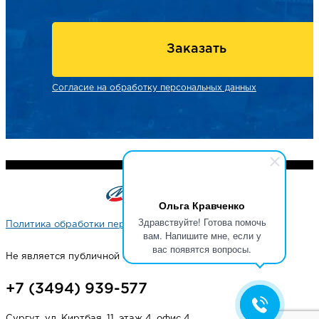
Заказать
Согласие на обработку персональных данных
Ольга Кравченко
Здравствуйте! Готова помочь
Политика обработки персональных данных
вам. Напишите мне, если у
вас появятся вопросы.
Не является публичной офертой
+7 (3494) 939-577
Сургут, ул. Киртбая, 11, этаж 4, офис 4