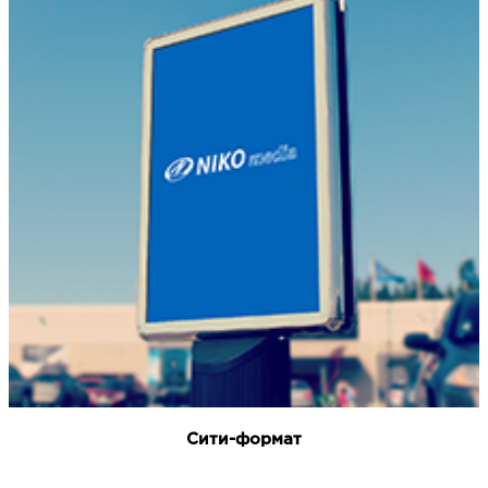
Сити-формат