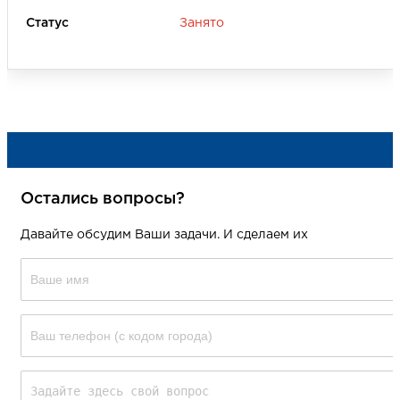
Занято
Остались вопросы?
Давайте обсудим Ваши задачи. И сделаем их