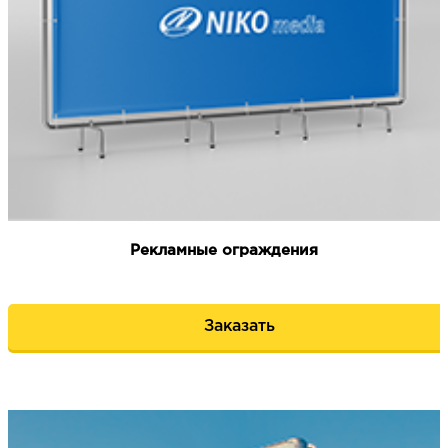
Рекламные ограждения
Заказать