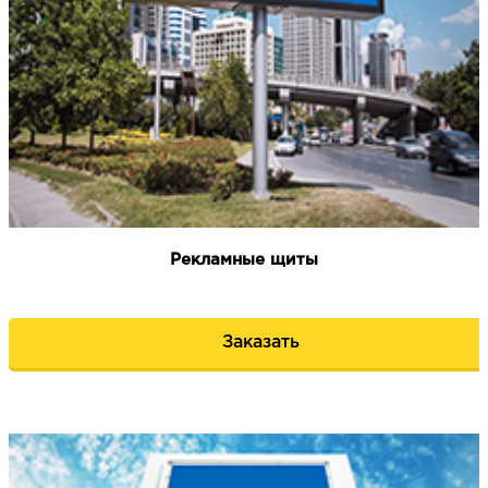
НАПИСАТЬ НАМ
Рекламные щиты
Заказать