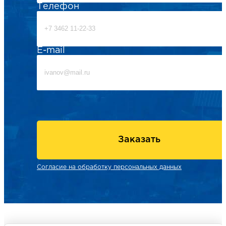
Телефон
E-mail
Заказать
Согласие на обработку персональных данных