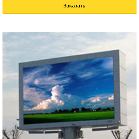
Заказать