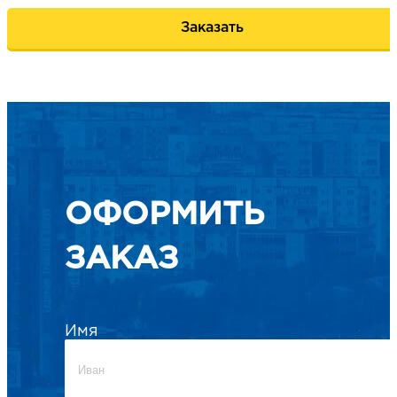
Заказать
ОФОРМИТЬ
ЗАКАЗ
Имя