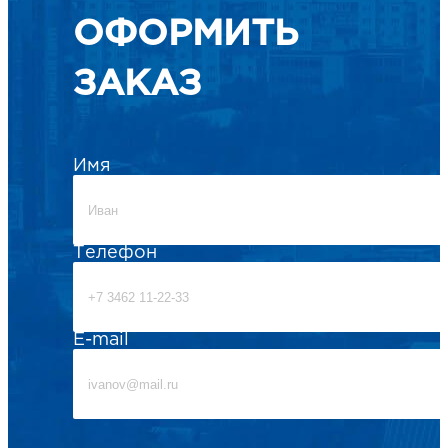
ОФОРМИТЬ
ЗАКАЗ
Имя
Телефон
E-mail