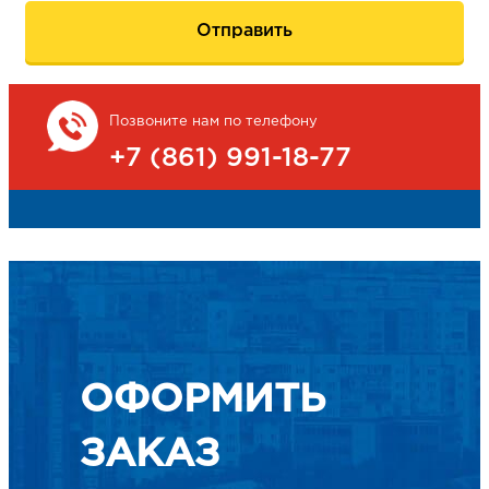
Позвоните нам по телефону
+7 (861) 991-18-77
ОФОРМИТЬ
ЗАКАЗ