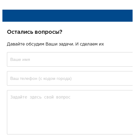
Остались вопросы?
Давайте обсудим Ваши задачи. И сделаем их