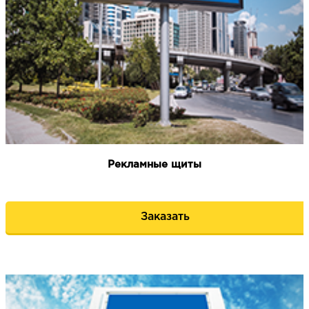
НАПИСАТЬ НАМ
Рекламные щиты
Заказать