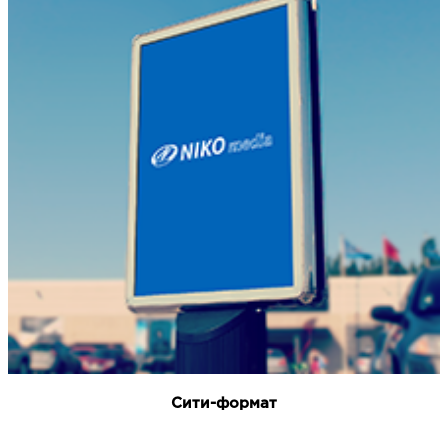
Сити-формат