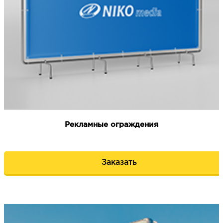
Рекламные ограждения
Заказать