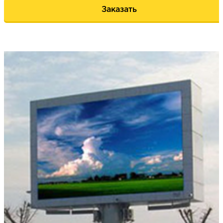
Заказать