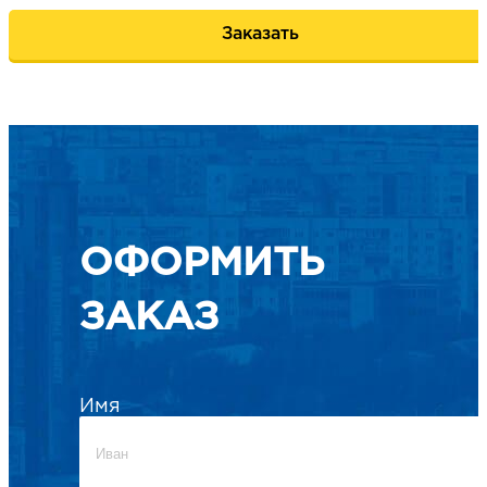
Заказать
ОФОРМИТЬ
ЗАКАЗ
Имя