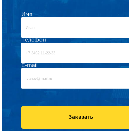
Имя
Телефон
E-mail
Заказать