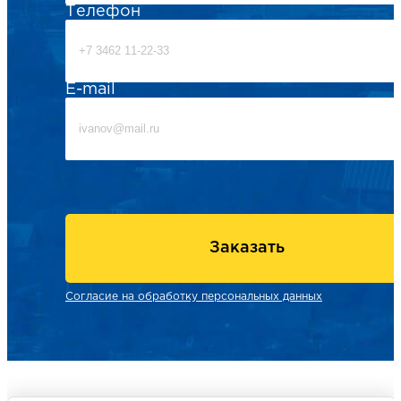
Телефон
E-mail
Заказать
Согласие на обработку персональных данных