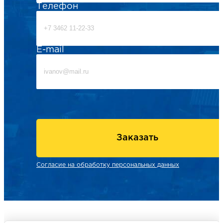
Телефон
E-mail
Заказать
Согласие на обработку персональных данных