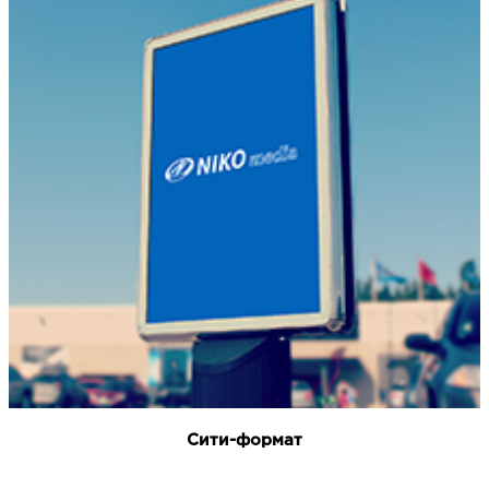
Сити-формат