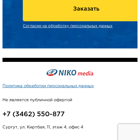
Заказать
Согласие на обработку персональных данных
Политика обработки персональных данных
Не является публичной офертой
+7 (3462) 550-877
Сургут, ул. Киртбая, 11, этаж 4, офис 4