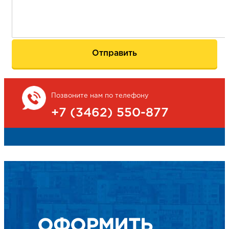
Позвоните нам по телефону
+7 (3462) 550-877
ОФОРМИТЬ