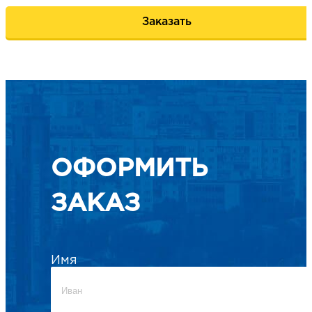
Заказать
ОФОРМИТЬ
ЗАКАЗ
Имя