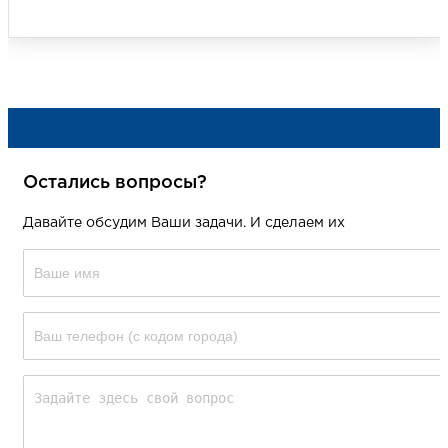
Остались вопросы?
Давайте обсудим Ваши задачи. И сделаем их