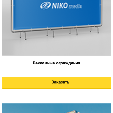
Рекламные ограждения
Заказать