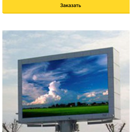
Заказать