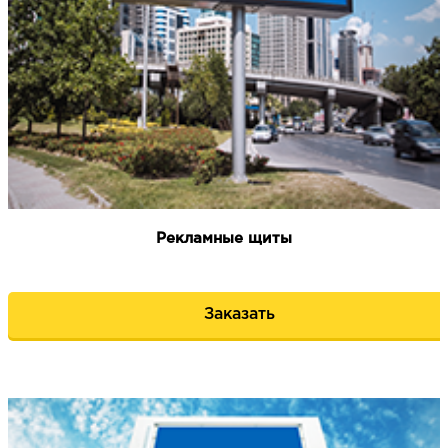
НАПИСАТЬ НАМ
Рекламные щиты
Заказать