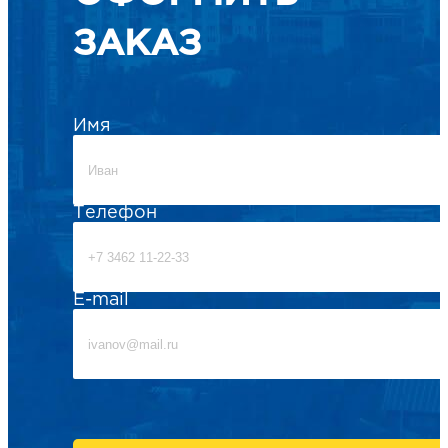
ЗАКАЗ
Имя
Телефон
E-mail