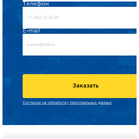
Телефон
E-mail
Заказать
Согласие на обработку персональных данных