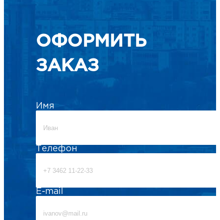
ОФОРМИТЬ
ЗАКАЗ
Имя
Телефон
E-mail