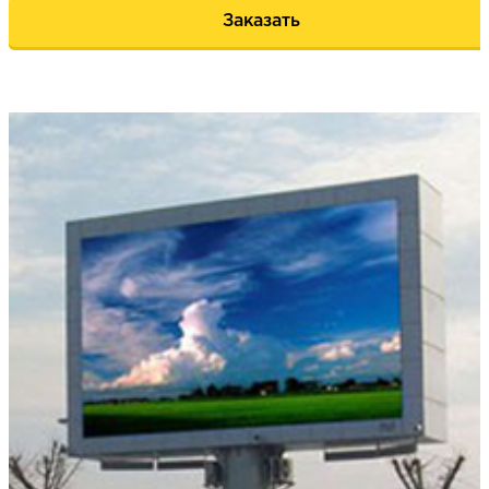
Заказать