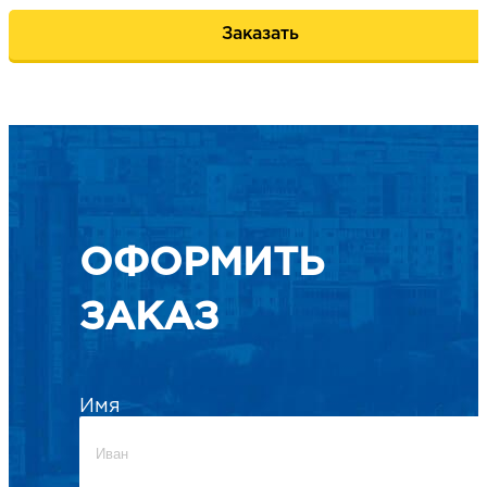
Заказать
ОФОРМИТЬ
ЗАКАЗ
Имя