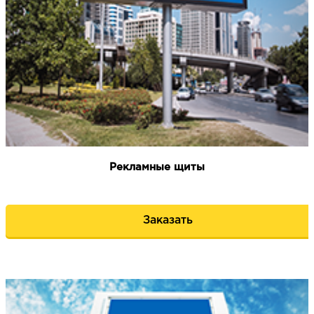
НАПИСАТЬ НАМ
Рекламные щиты
Заказать