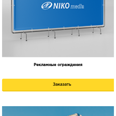
Рекламные ограждения
Заказать