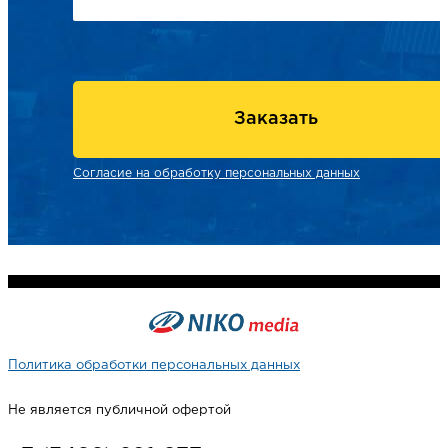
Заказать
Согласие на обработку персональных данных
Политика обработки персональных данных
Не является публичной офертой