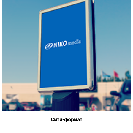
Сити-формат