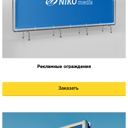
Рекламные ограждения
Заказать