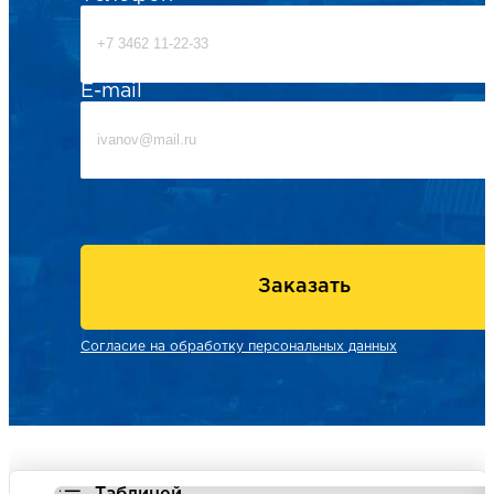
E-mail
Заказать
Согласие на обработку персональных данных