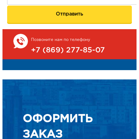
Позвоните нам по телефону
+7 ( 869) 277-85-07
ОФОРМИТЬ
ЗАКАЗ