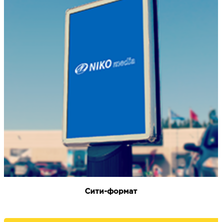
Сити-формат