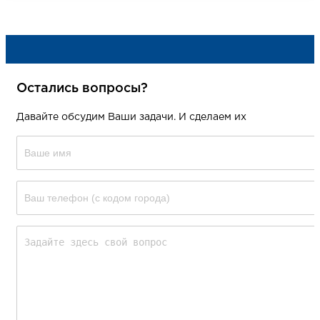
Остались вопросы?
Давайте обсудим Ваши задачи. И сделаем их