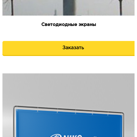
Светодиодные экраны
Заказать