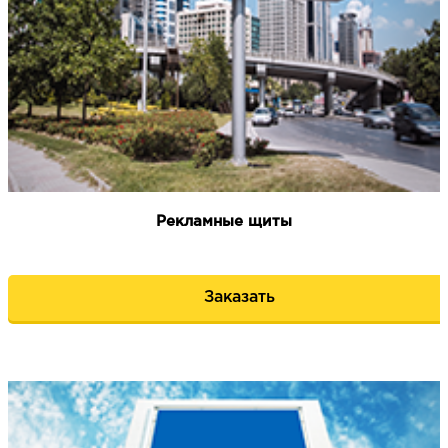
НАПИСАТЬ НАМ
Рекламные щиты
Заказать