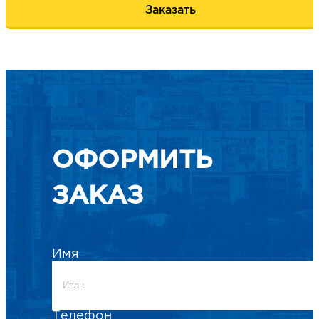
Заказать
ОФОРМИТЬ
ЗАКАЗ
Имя
Телефон