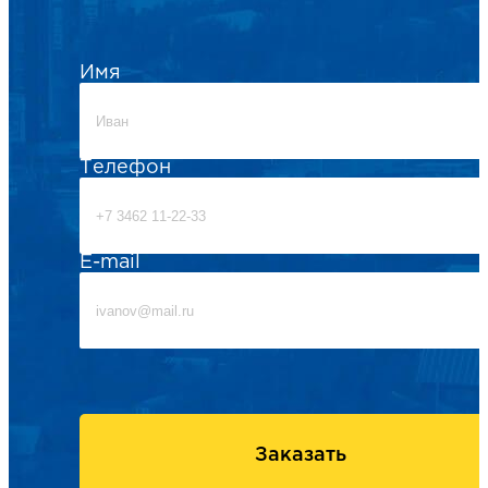
Имя
Телефон
E-mail
Заказать