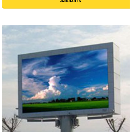
Заказать