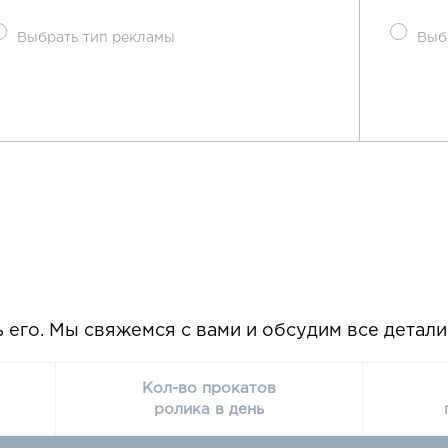
Выбрать тип рекламы
Выб
ь его. Мы свяжемся с вами и обсудим все детал
Кол-во прокатов
ролика в день