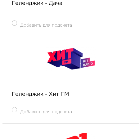
Геленджик - Дача
Добавить для подсчета
Геленджик - Хит FM
Добавить для подсчета