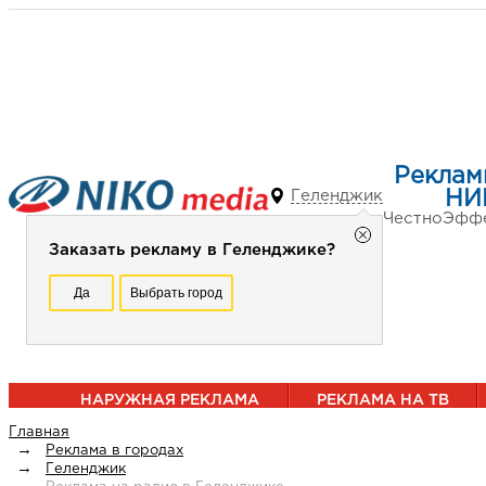
Реклам
Геленджик
НИ
Честно
Эффе
Заказать рекламу в Геленджике?
Да
Выбрать город
НАРУЖНАЯ РЕКЛАМА
РЕКЛАМА НА ТВ
Главная
Реклама в городах
Геленджик