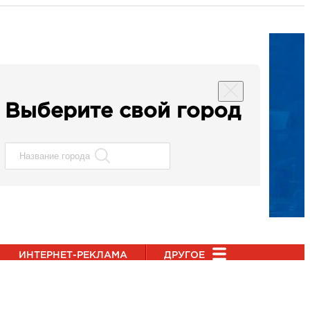
Выберите свой город
ИНТЕРНЕТ-РЕКЛАМА
ДРУГОЕ