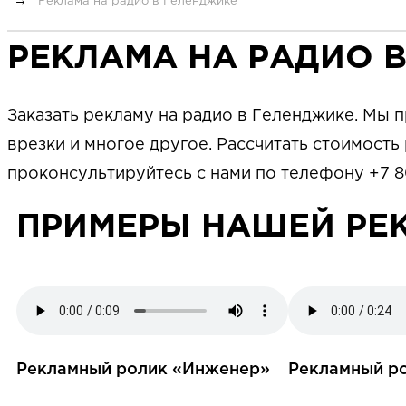
Реклама на радио в Геленджике
РЕКЛАМА НА РАДИО 
Заказать рекламу на радио в Геленджике. Мы 
врезки и многое другое. Рассчитать стоимост
проконсультируйтесь с нами по телефону +7 8
ПРИМЕРЫ НАШЕЙ РЕ
Рекламный ролик «Инженер»
Рекламный р