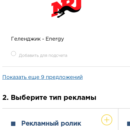
Геленджик - Energy
Добавить для подсчета
Показать еще 9 предложений
2. Выберите тип рекламы
Рекламный ролик