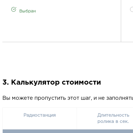
Выбран
3. Калькулятор стоимости
Вы можете пропустить этот шаг, и не заполнят
Радиостанция
Длительность
ролика в сек.