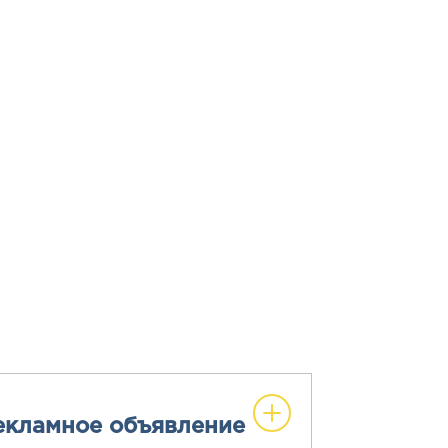
екламное объявление