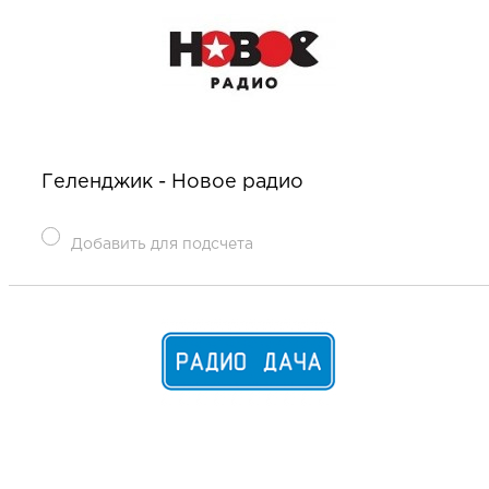
Геленджик - Новое радио
Добавить для подсчета