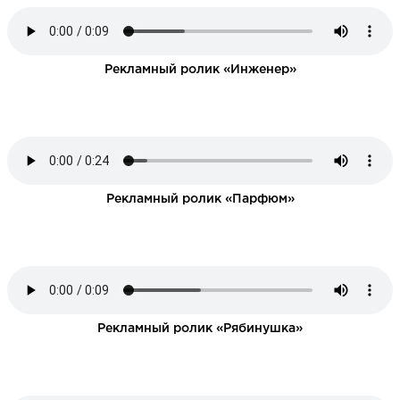
НАПИСАТЬ НАМ
Рекламный ролик «Инженер»
Рекламный ролик «Парфюм»
Рекламный ролик «Рябинушка»