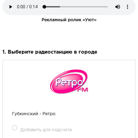
Рекламный ролик «Уют»
1. Выберите радиостанцию в городе
Губкинский - Ретро
Добавить для подсчета