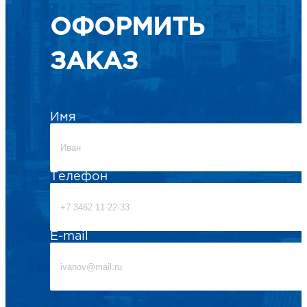
ОФОРМИТЬ
ЗАКАЗ
Имя
Телефон
E-mail