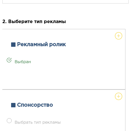
2. Выберите тип рекламы
Рекламный ролик
Выбран
Спонсорство
Выбрать тип рекламы