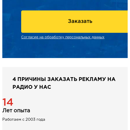
Заказать
Согласие на обработку персональных данных
4 ПРИЧИНЫ ЗАКАЗАТЬ РЕКЛАМУ НА
РАДИО У НАС
14
Лет опыта
Работаем с 2003 года