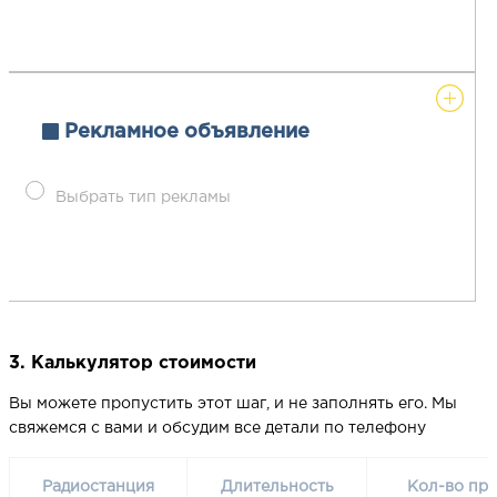
Рекламное объявление
Выбрать тип рекламы
3. Калькулятор стоимости
Вы можете пропустить этот шаг, и не заполнять его. Мы
свяжемся с вами и обсудим все детали по телефону
Радиостанция
Длительность
Кол-во про