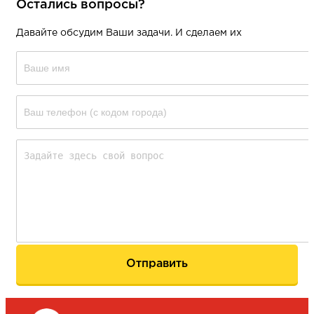
Остались вопросы?
Давайте обсудим Ваши задачи. И сделаем их