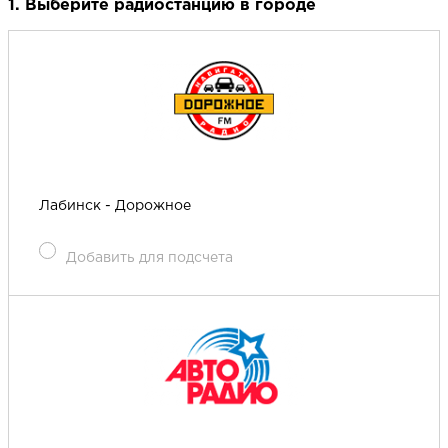
1. Выберите радиостанцию в городе
Лабинск - Дорожное
Добавить для подсчета