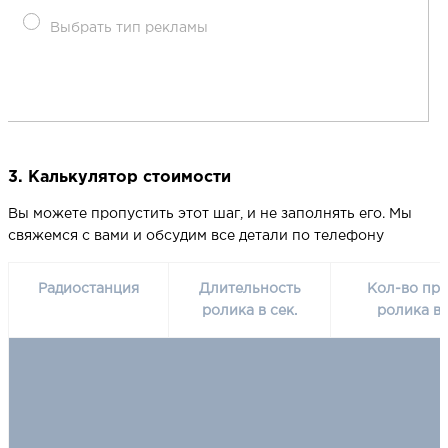
Выбрать тип рекламы
3. Калькулятор стоимости
Вы можете пропустить этот шаг, и не заполнять его. Мы
свяжемся с вами и обсудим все детали по телефону
Радиостанция
Длительность
Кол-во про
ролика в сек.
ролика в 