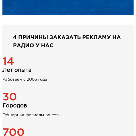
4 ПРИЧИНЫ ЗАКАЗАТЬ РЕКЛАМУ НА
РАДИО У НАС
14
Лет опыта
Работаем с 2003 года
30
Городов
Обширная филиальная сеть
700