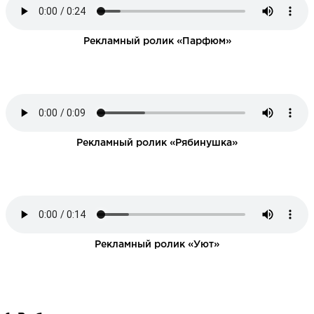
Рекламный ролик «Парфюм»
НАПИСАТЬ НАМ
Рекламный ролик «Рябинушка»
Рекламный ролик «Уют»