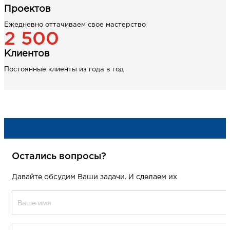
Проектов
Ежедневно оттачиваем свое мастерство
2 500
Клиентов
Постоянные клиенты из года в год
Остались вопросы?
Давайте обсудим Ваши задачи. И сделаем их