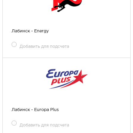
Лабинск - Energy
Добавить для подсчета
Лабинск - Europa Plus
Добавить для подсчета