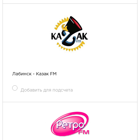
Лабинск - Казак FM
Добавить для подсчета