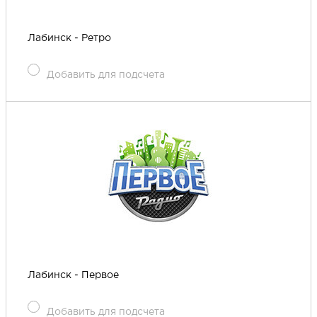
Лабинск - Ретро
Добавить для подсчета
Лабинск - Первое
Добавить для подсчета