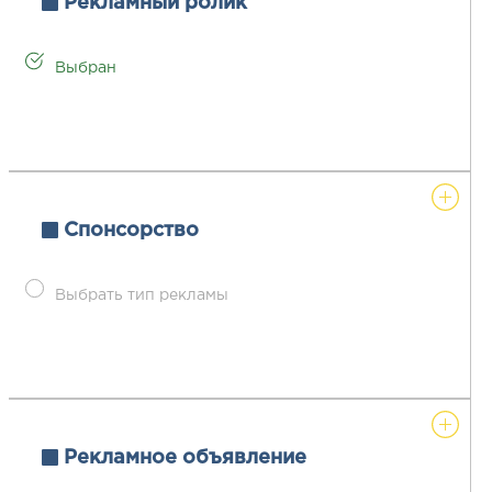
Рекламный ролик
Выбран
Спонсорство
Выбрать тип рекламы
Рекламное объявление