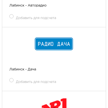
Лабинск - Авторадио
Добавить для подсчета
Лабинск - Дача
Добавить для подсчета