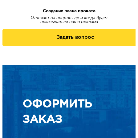
Создание плана проката
Отвечает на вопрос где и когда будет
показываться ваша реклама
Задать вопрос
ОФОРМИТЬ
ЗАКАЗ