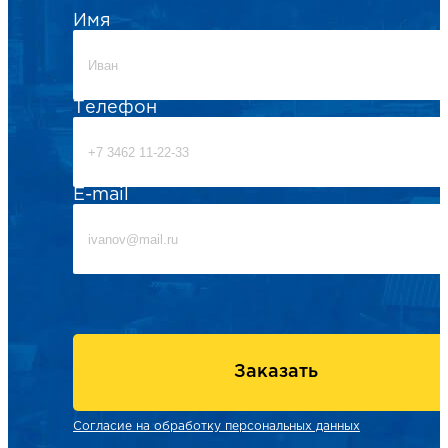
Имя
Телефон
E-mail
Заказать
Согласие на обработку персональных данных