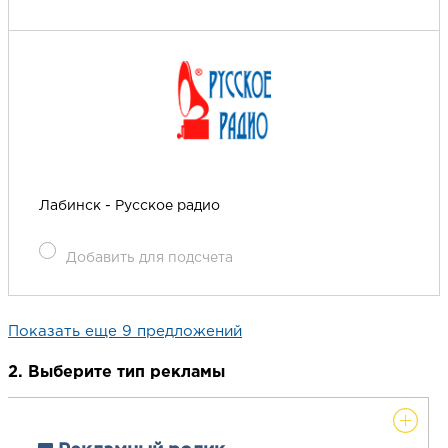
Лабинск - Русское радио
Добавить для подсчета
Показать еще 9 предложений
2. Выберите тип рекламы