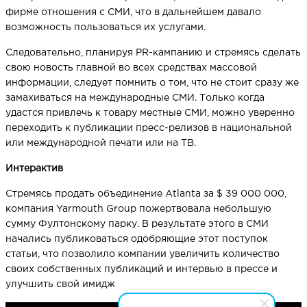
фирме отношения с СМИ, что в дальнейшем давало
возможность пользоваться их услугами.
Следовательно, планируя PR-кампанию и стремясь сделать
свою новость главной во всех средствах массовой
информации, следует помнить о том, что не стоит сразу же
замахиваться на международные СМИ. Только когда
удастся привлечь к товару местные СМИ, можно уверенно
переходить к публикации пресс-релизов в национальной
или международной печати или на ТВ.
Интерактив
Стремясь продать объединение Atlanta за $ 39 000 000,
компания Yarmouth Group пожертвовала небольшую
сумму Фултонскому парку. В результате этого в СМИ
начались публиковаться одобряющие этот поступок
статьи, что позволило компании увеличить количество
своих собственных публикаций и интервью в прессе и
улучшить свой имидж