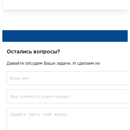
Остались вопросы?
Давайте обсудим Ваши задачи. И сделаем их