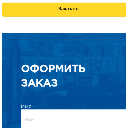
Заказать
ОФОРМИТЬ
ЗАКАЗ
Имя