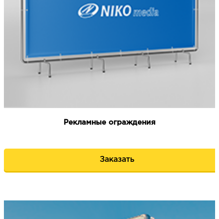
Рекламные ограждения
Заказать