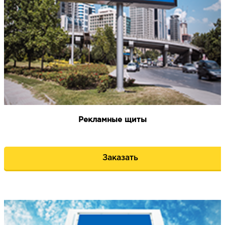
НАПИСАТЬ НАМ
Рекламные щиты
Заказать