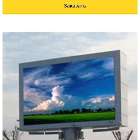
Заказать