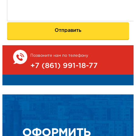
Позвоните нам по телефону
+7 (861) 991-18-77
ОФОРМИТЬ