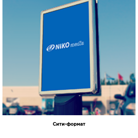
Сити-формат