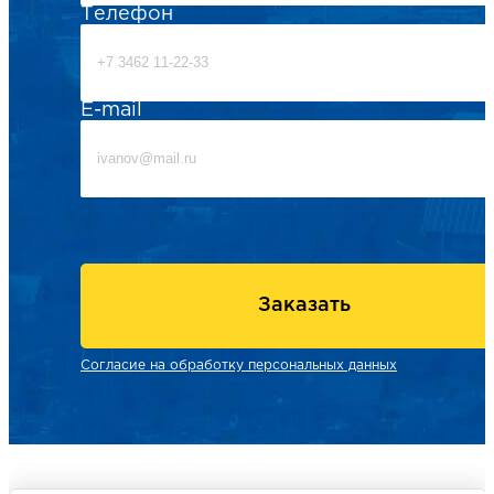
Телефон
E-mail
Заказать
Согласие на обработку персональных данных