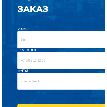
ЗАКАЗ
Имя
Телефон
E-mail