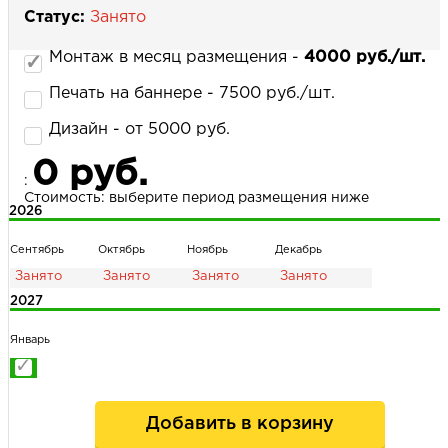
Статус:
Занято
Монтаж в месяц размещения -
4000 руб./шт.
НАПИСАТЬ НАМ
Печать на баннере - 7500 руб./шт.
Дизайн - от 5000 руб.
0 руб.
:
Стоимость: выберите период размещения ниже
2026
Сентябрь
Октябрь
Ноябрь
Декабрь
2027
Январь
Добавить в корзину