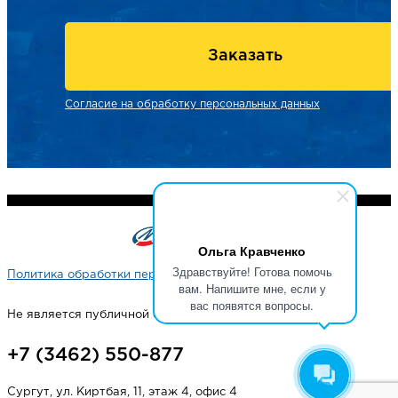
Заказать
Согласие на обработку персональных данных
Ольга Кравченко
Здравствуйте! Готова помочь
Политика обработки персональных данных
вам. Напишите мне, если у
вас появятся вопросы.
Не является публичной офертой
+7 (3462) 550-877
Сургут, ул. Киртбая, 11, этаж 4, офис 4