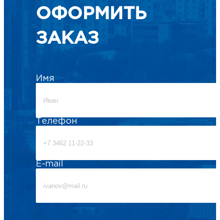
ОФОРМИТЬ
ЗАКАЗ
Имя
Телефон
E-mail