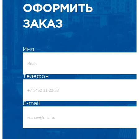
ОФОРМИТЬ
ЗАКАЗ
Имя
Телефон
E-mail