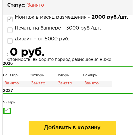
Статус:
Занято
Монтаж в месяц размещения -
2000 руб./шт.
НАПИСАТЬ НАМ
Печать на баннере - 3000 руб./шт.
Дизайн - от 5000 руб.
0 руб.
:
Стоимость: выберите период размещения ниже
2026
Сентябрь
Октябрь
Ноябрь
Декабрь
2027
Январь
Добавить в корзину