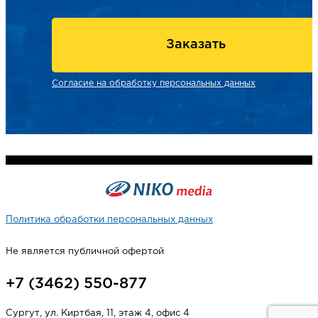
Заказать
Согласие на обработку персональных данных
Политика обработки персональных данных
Не является публичной офертой
+7 (3462) 550-877
Сургут, ул. Киртбая, 11, этаж 4, офис 4