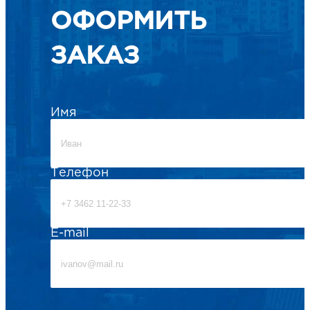
ОФОРМИТЬ
ЗАКАЗ
Имя
Телефон
E-mail