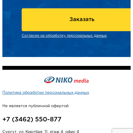
Заказать
Согласие на обработку персональных данных
Политика обработки персональных данных
Не является публичной офертой
+7 (3462) 550-877
Сургут, ул. Киртбая, 11, этаж 4, офис 4