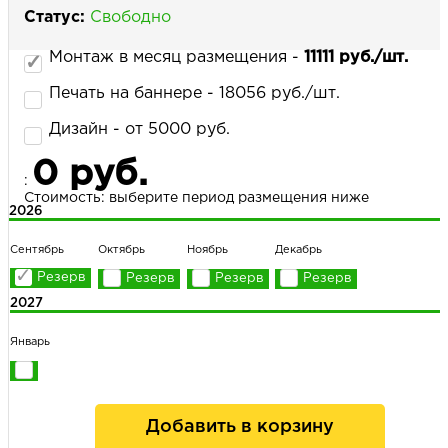
Статус:
Свободно
Монтаж в месяц размещения -
11111 руб./шт.
НАПИСАТЬ НАМ
Печать на баннере - 18056 руб./шт.
Дизайн - от 5000 руб.
0 руб.
:
Стоимость: выберите период размещения ниже
2026
Сентябрь
Октябрь
Ноябрь
Декабрь
2027
Январь
Добавить в корзину