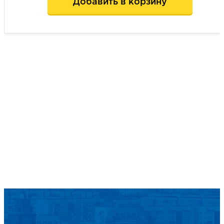
Добавить в корзину