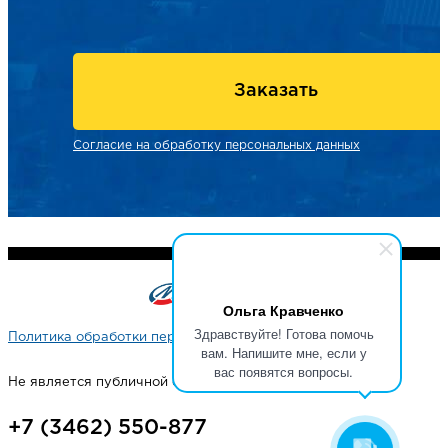
Заказать
Согласие на обработку персональных данных
Ольга Кравченко
Здравствуйте! Готова помочь
Политика обработки персональных данных
вам. Напишите мне, если у
вас появятся вопросы.
Не является публичной офертой
+7 (3462) 550-877