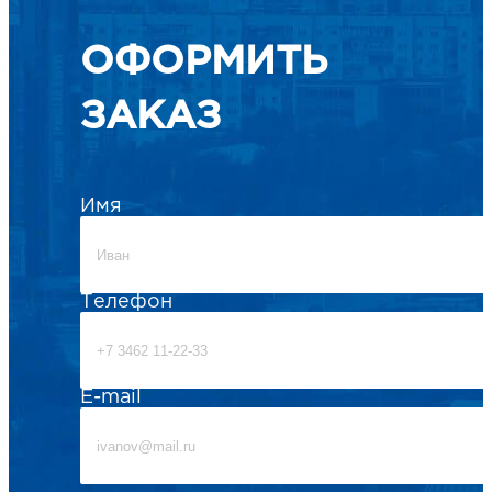
ОФОРМИТЬ
ЗАКАЗ
Имя
Телефон
E-mail