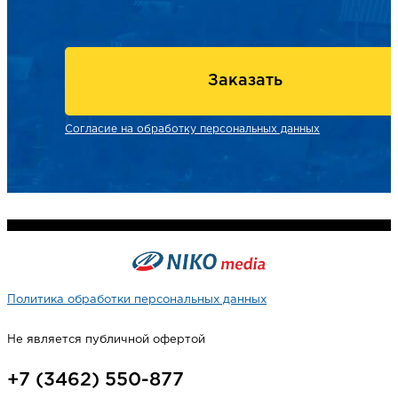
Заказать
Согласие на обработку персональных данных
Политика обработки персональных данных
Не является публичной офертой
+7 (3462) 550-877