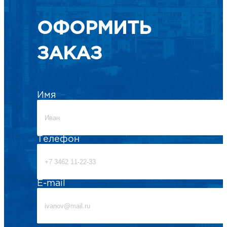
ОФОРМИТЬ
ЗАКАЗ
Имя
Телефон
E-mail