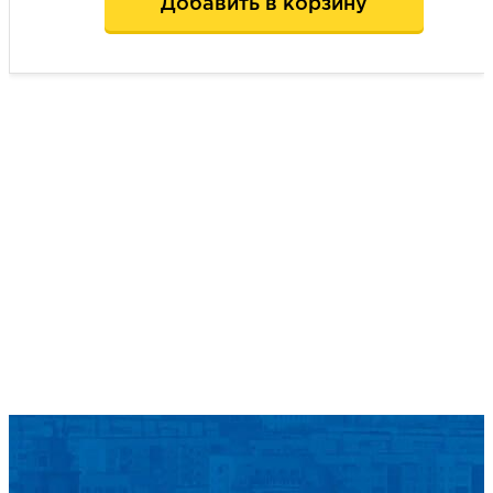
Добавить в корзину