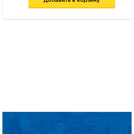
Добавить в корзину