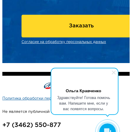
Заказать
Согласие на обработку персональных данных
Ольга Кравченко
Здравствуйте! Готова помочь
Политика обработки персональных данных
вам. Напишите мне, если у
вас появятся вопросы.
Не является публичной офертой
+7 (3462) 550-877