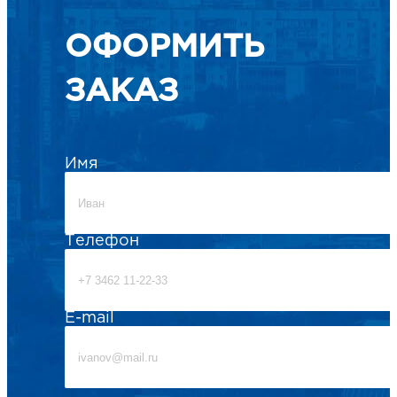
ОФОРМИТЬ
ЗАКАЗ
Имя
Телефон
E-mail