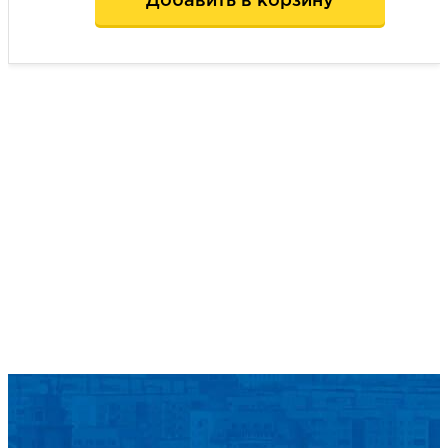
Добавить в корзину