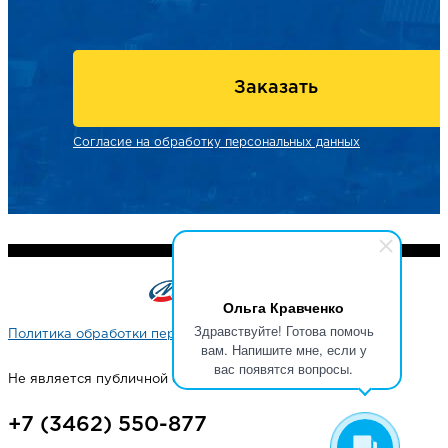
Заказать
Согласие на обработку персональных данных
Ольга Кравченко
Здравствуйте! Готова помочь
Политика обработки персональных данных
вам. Напишите мне, если у
вас появятся вопросы.
Не является публичной офертой
+7 (3462) 550-877