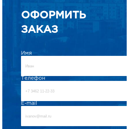
ОФОРМИТЬ
ЗАКАЗ
Имя
Телефон
E-mail