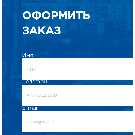
ОФОРМИТЬ
ЗАКАЗ
Имя
Телефон
E-mail