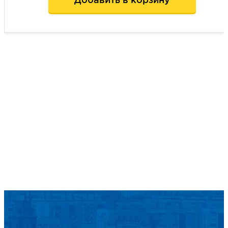
Добавить в корзину