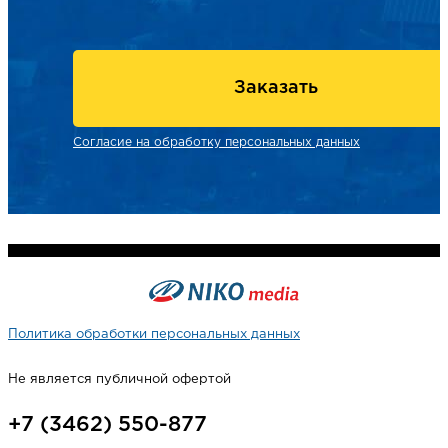
Заказать
Согласие на обработку персональных данных
Политика обработки персональных данных
Не является публичной офертой
+7 (3462) 550-877