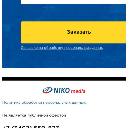
Заказать
Согласие на обработку персональных данных
Политика обработки персональных данных
Не является публичной офертой