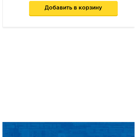
Добавить в корзину