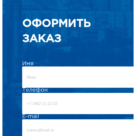
ОФОРМИТЬ
ЗАКАЗ
Имя
Телефон
E-mail