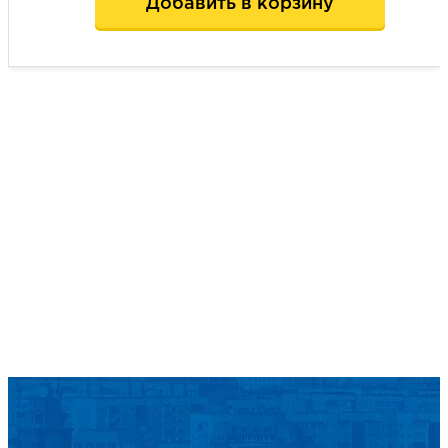
Добавить в корзину