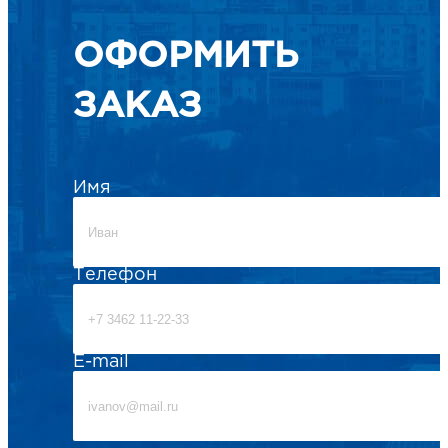
ОФОРМИТЬ
ЗАКАЗ
Имя
Телефон
E-mail