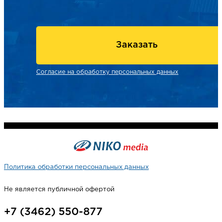
Заказать
Согласие на обработку персональных данных
Политика обработки персональных данных
Не является публичной офертой
+7 (3462) 550-877