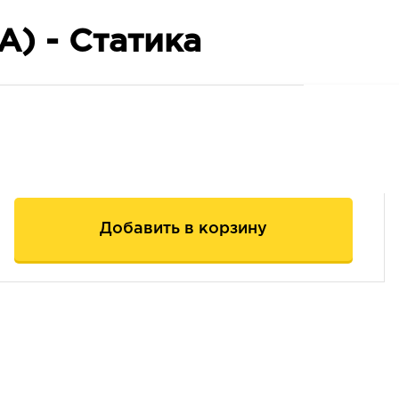
А) - Статика
Добавить в корзину