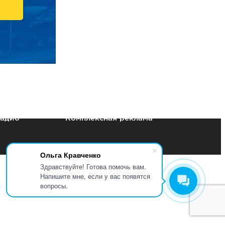
радио
Комплексная реклама
Ольга Кравченко
Здравствуйте! Готова помочь вам.
Напишите мне, если у вас появятся
вопросы.