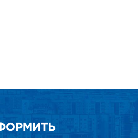
ФОРМИТЬ