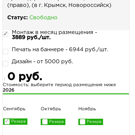
(право), (в г. Крымск, Новороссийск)
Статус:
Свободно
Монтаж в месяц размещения -
3889 руб./шт.
Печать на баннере - 6944 руб./шт.
Дизайн - от 5000 руб.
0 руб.
:
Стоимость: выберите период размещения ниже
2026
Сентябрь
Октябрь
Ноябрь