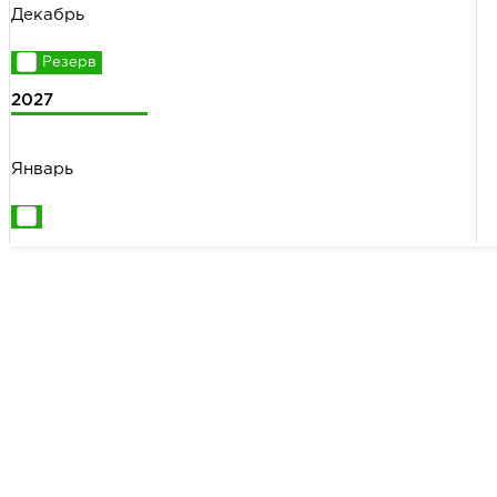
Декабрь
2027
Январь