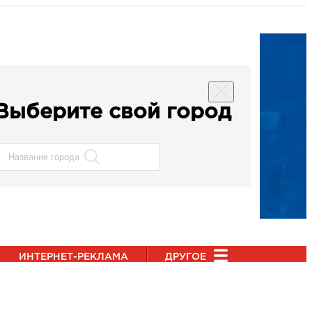
Выберите свой город
ИНТЕРНЕТ-РЕКЛАМА
ДРУГОЕ