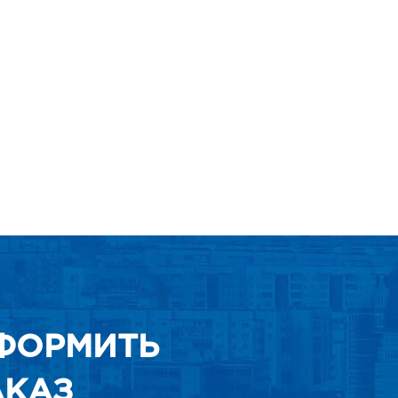
ФОРМИТЬ
АКАЗ