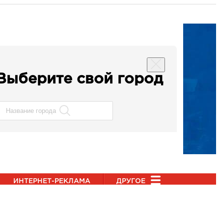
Выберите свой город
ИНТЕРНЕТ-РЕКЛАМА
ДРУГОЕ