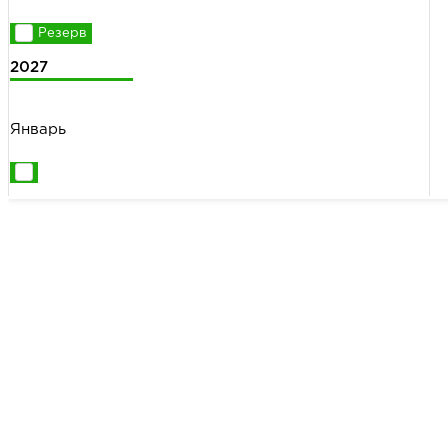
2027
Январь