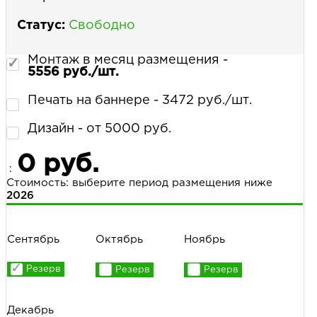
Статус:
Свободно
Монтаж в месяц размещения -
5556 руб./шт.
Печать на баннере - 3472 руб./шт.
Дизайн - от 5000 руб.
0 руб.
:
Стоимость: выберите период размещения ниже
2026
Сентябрь
Октябрь
Ноябрь
Декабрь