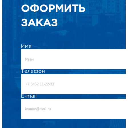
ОФОРМИТЬ
ЗАКАЗ
Имя
Телефон
E-mail