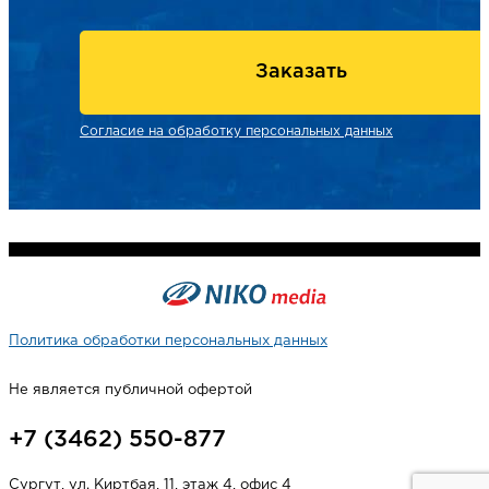
Заказать
Согласие на обработку персональных данных
Политика обработки персональных данных
Не является публичной офертой
+7 (3462) 550-877
Сургут, ул. Киртбая, 11, этаж 4, офис 4