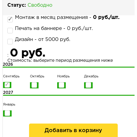
Статус:
Свободно
Монтаж в месяц размещения -
0 руб./шт.
НАПИСАТЬ НАМ
Печать на баннере - 0 руб./шт.
Дизайн - от 5000 руб.
0 руб.
:
Стоимость: выберите период размещения ниже
2026
Сентябрь
Октябрь
Ноябрь
Декабрь
2027
Январь
Добавить в корзину