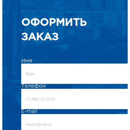
ОФОРМИТЬ
ЗАКАЗ
Имя
Телефон
E-mail