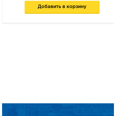
Добавить в корзину