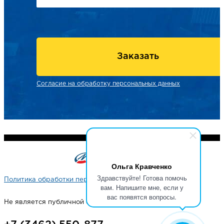
Заказать
Согласие на обработку персональных данных
Ольга Кравченко
Здравствуйте! Готова помочь
Политика обработки персональных данных
вам. Напишите мне, если у
вас появятся вопросы.
Не является публичной офертой