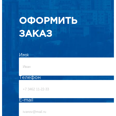
ОФОРМИТЬ
ЗАКАЗ
Имя
Телефон
E-mail