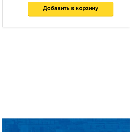
Добавить в корзину