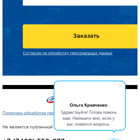
Заказать
Согласие на обработку персональных данных
Ольга Кравченко
Здравствуйте! Готова помочь
Политика обработки персональных данных
вам. Напишите мне, если у
вас появятся вопросы.
Не является публичной офертой