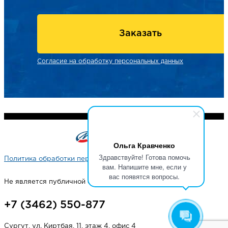
Заказать
Согласие на обработку персональных данных
Ольга Кравченко
Здравствуйте! Готова помочь
Политика обработки персональных данных
вам. Напишите мне, если у
вас появятся вопросы.
Не является публичной офертой
+7 (3462) 550-877
Сургут, ул. Киртбая, 11, этаж 4, офис 4