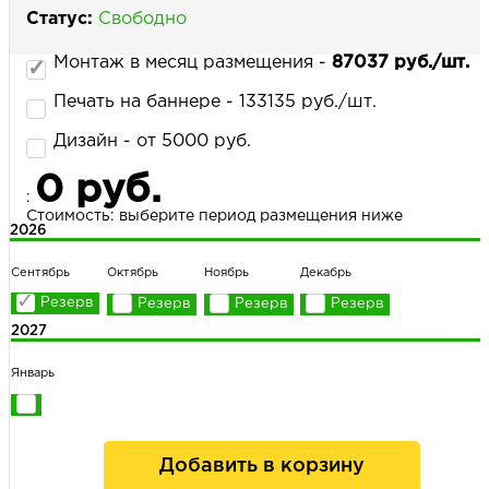
Статус:
Свободно
Монтаж в месяц размещения -
87037 руб./шт.
НАПИСАТЬ НАМ
Печать на баннере - 133135 руб./шт.
Дизайн - от 5000 руб.
0 руб.
:
Стоимость: выберите период размещения ниже
2026
Сентябрь
Октябрь
Ноябрь
Декабрь
2027
Январь
Добавить в корзину