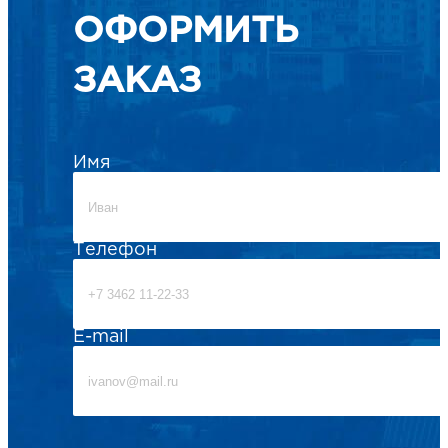
ОФОРМИТЬ
ЗАКАЗ
Имя
Телефон
E-mail