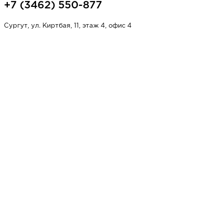
+7 (3462) 550-877
Сургут, ул. Киртбая, 11, этаж 4, офис 4
НАПИСАТЬ НАМ