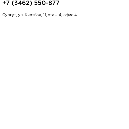
+7 (3462) 550-877
Сургут, ул. Киртбая, 11, этаж 4, офис 4
НАПИСАТЬ НАМ