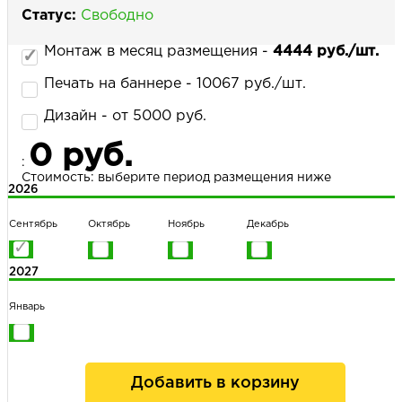
Статус:
Свободно
Монтаж в месяц размещения -
4444 руб./шт.
НАПИСАТЬ НАМ
Печать на баннере - 10067 руб./шт.
Дизайн - от 5000 руб.
0 руб.
:
Стоимость: выберите период размещения ниже
2026
Сентябрь
Октябрь
Ноябрь
Декабрь
2027
Январь
Добавить в корзину