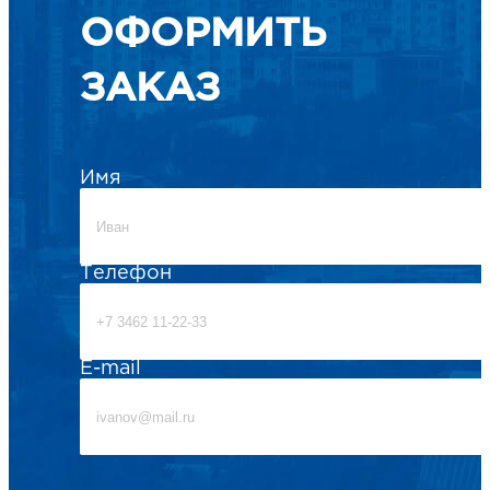
ОФОРМИТЬ
ЗАКАЗ
Имя
Телефон
E-mail