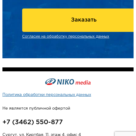
Заказать
Согласие на обработку персональных данных
Политика обработки персональных данных
Не является публичной офертой
+7 (3462) 550-877
Сургут, ул. Киртбая, 11, этаж 4, офис 4