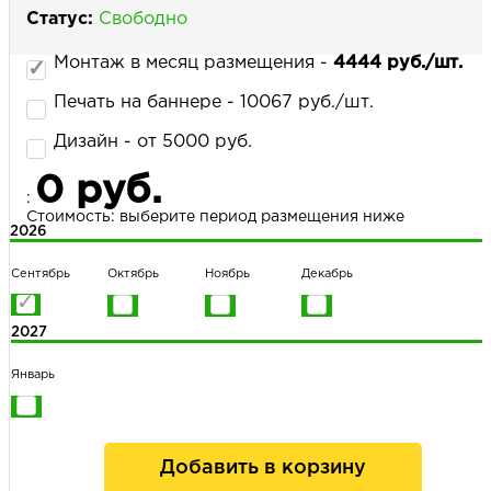
Статус:
Свободно
Монтаж в месяц размещения -
4444 руб./шт.
НАПИСАТЬ НАМ
Печать на баннере - 10067 руб./шт.
Дизайн - от 5000 руб.
0 руб.
:
Стоимость: выберите период размещения ниже
2026
Сентябрь
Октябрь
Ноябрь
Декабрь
2027
Январь
Добавить в корзину