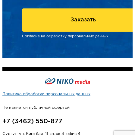
Заказать
Согласие на обработку персональных данных
Политика обработки персональных данных
Не является публичной офертой
+7 (3462) 550-877
Сургут, ул. Киртбая, 11, этаж 4, офис 4