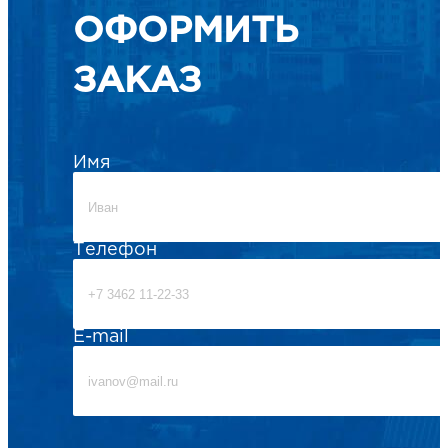
ОФОРМИТЬ
ЗАКАЗ
Имя
Телефон
E-mail